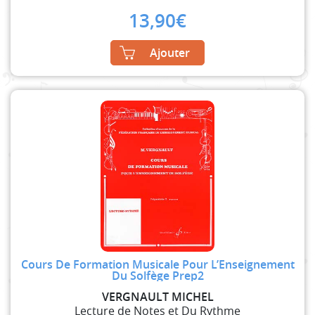
13,90
€
Ajouter
Cours De Formation Musicale Pour L’Enseignement
Du Solfège Prep2
VERGNAULT MICHEL
Lecture de Notes et Du Rythme