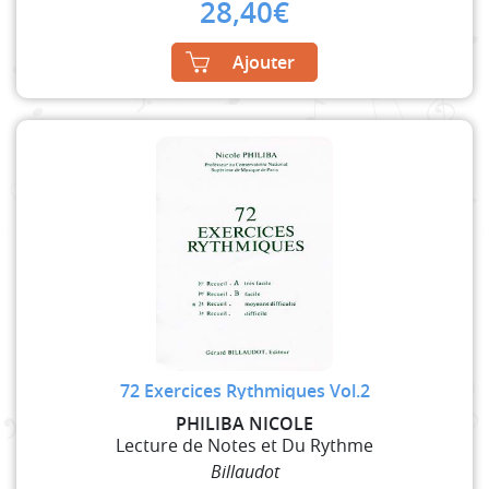
28,40
€
Ajouter
72 Exercices Rythmiques Vol.2
PHILIBA NICOLE
Lecture de Notes et Du Rythme
Billaudot