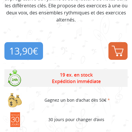
les différentes clés. Elle propose des exercices à une ou
deux voix, des ensembles rythmiques et des exercices
alternés.
13,90
€
19 ex. en stock
Expédition immédiate
Gagnez un bon d'achat dès 50€
*
30 jours pour changer d'avis