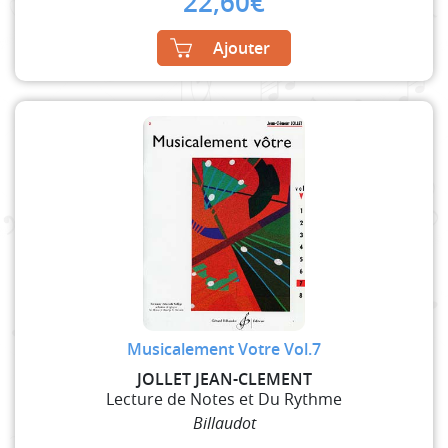
22,60
€
Ajouter
Musicalement Votre Vol.7
JOLLET JEAN-CLEMENT
Lecture de Notes et Du Rythme
Billaudot