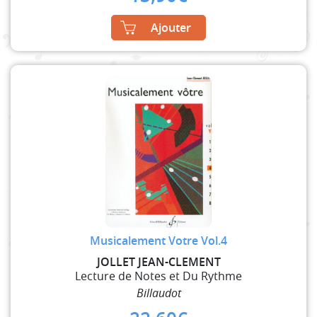
Ajouter
Musicalement Votre Vol.4
JOLLET JEAN-CLEMENT
Lecture de Notes et Du Rythme
Billaudot