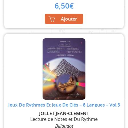
6,50
€
Ajouter
Jeux De Rythmes Et Jeux De Clés – 6 Langues – Vol.5
JOLLET JEAN-CLEMENT
Lecture de Notes et Du Rythme
Billaudot