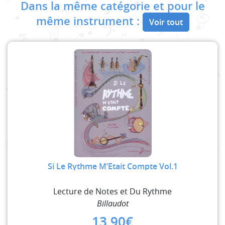
Dans la même catégorie et pour le
même instrument :
Voir tout
Si Le Rythme M’Etait Compte Vol.1
Lecture de Notes et Du Rythme
Billaudot
13,90
€