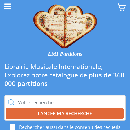
LMI Partitions
Librairie Musicale Internationale,
Explorez notre catalogue de
plus de 360
000 partitions
Rechercher :
Rechercher aussi dans le contenu des recueils