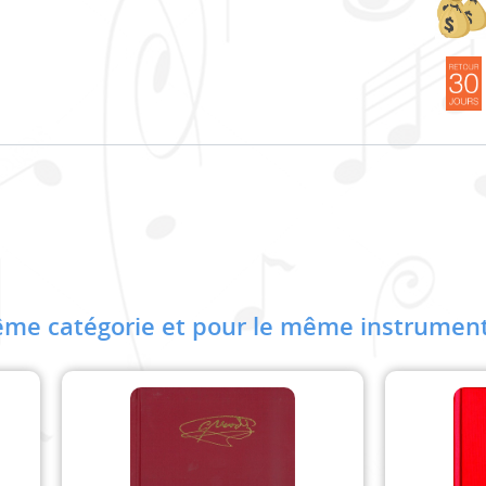
me catégorie et pour le même instrument