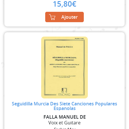
15,80
€
Ajouter
Seguidilla Murcia Des Siete Canciones Populares
Espanolas
FALLA MANUEL DE
Voix et Guitare