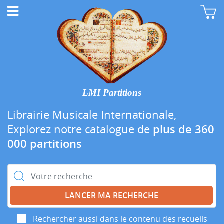
LMI Partitions
Librairie Musicale Internationale,
Explorez notre catalogue de
plus de 360
000 partitions
Rechercher :
Rechercher aussi dans le contenu des recueils