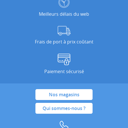
Meilleurs délais du web
Frais de port à prix coûtant
Paiement sécurisé
Nos magasins
Qui sommes-nous ?