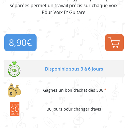
séparées permet un travail précis sur chaque voix.
Pour Voix Et Guitare.
8,90
€
Disponible sous 3 à 6 Jours
Gagnez un bon d'achat dès 50€
*
30 jours pour changer d'avis