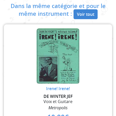
Dans la même catégorie et pour le
même instrument :
Voir tout
Irene! Irene!
DE WINTER JEF
Voix et Guitare
Metropolis