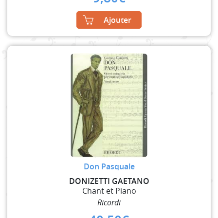
Ajouter
Don Pasquale
DONIZETTI GAETANO
Chant et Piano
Ricordi