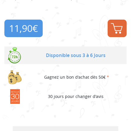
11,90
€
Disponible sous 3 à 6 Jours
Gagnez un bon d'achat dès 50€
*
30 jours pour changer d'avis