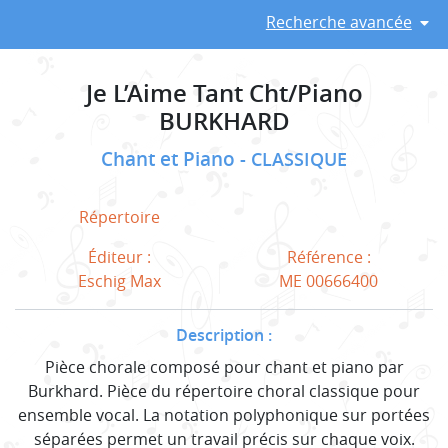
Recherche avancée
Je L’Aime Tant Cht/Piano
BURKHARD
Chant et Piano
CLASSIQUE
Répertoire
Éditeur :
Référence :
Eschig Max
ME 00666400
Description :
Pièce chorale composé pour chant et piano par
Burkhard. Pièce du répertoire choral classique pour
ensemble vocal. La notation polyphonique sur portées
séparées permet un travail précis sur chaque voix.