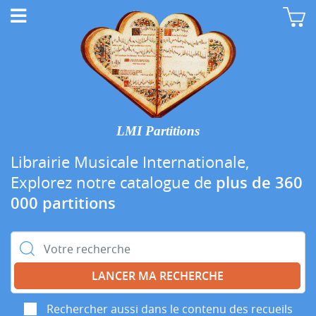
LMI Partitions
Librairie Musicale Internationale,
Explorez notre catalogue de
plus de 360
000 partitions
Rechercher :
Rechercher aussi dans le contenu des recueils