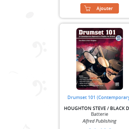
Ajouter
Drumset 101 (Contemporar
Batterie
Alfred Publishing