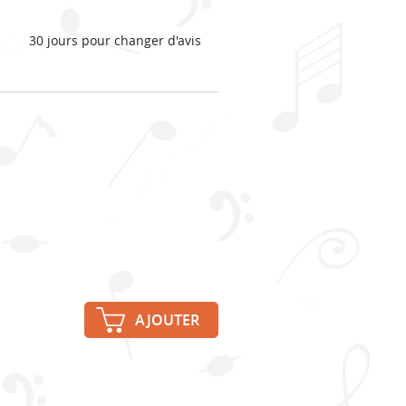
30 jours pour changer d'avis
AJOUTER