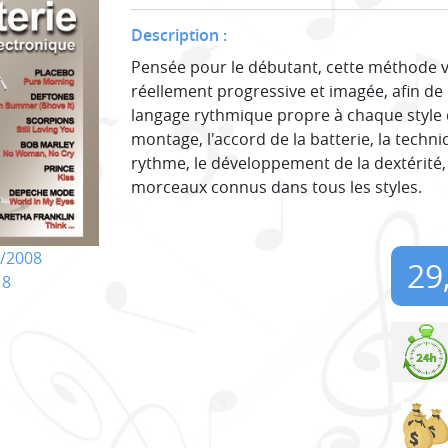
Description :
Pensée pour le débutant, cette méthode
réellement progressive et imagée, afin de 
langage rythmique propre à chaque style
montage, l'accord de la batterie, la techni
rythme, le développement de la dextérité,
morceaux connus dans tous les styles.
/2008
29
18