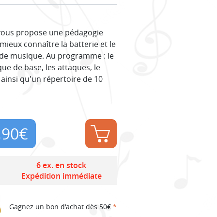
 vous propose une pédagogie
mieux connaître la batterie et le
 de musique. Au programme : le
que de base, les attaques, le
 ainsi qu'un répertoire de 10
,90
€
6 ex. en stock
Expédition immédiate
Gagnez un bon d'achat dès 50€
*