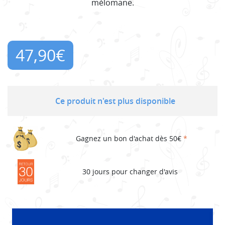
mélomane.
47,90
€
Ce produit n'est plus disponible
Gagnez un bon d'achat dès 50€
*
30 jours pour changer d'avis