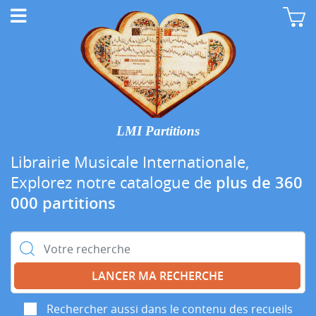
LMI Partitions
Librairie Musicale Internationale,
Explorez notre catalogue de
plus de 360
000 partitions
Rechercher :
Rechercher aussi dans le contenu des recueils