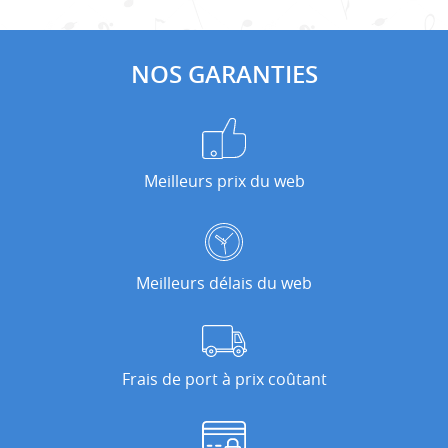
NOS GARANTIES
Meilleurs prix du web
Meilleurs délais du web
Frais de port à prix coûtant