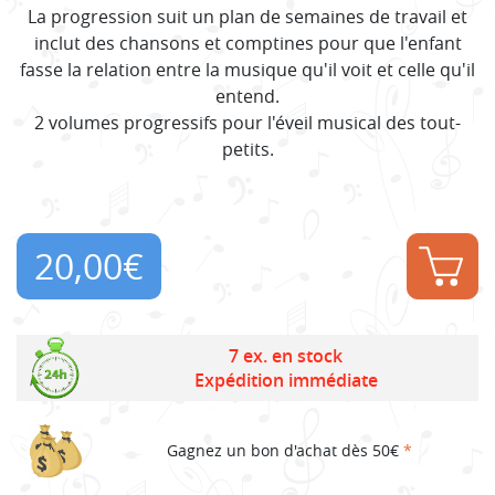
La progression suit un plan de semaines de travail et
inclut des chansons et comptines pour que l'enfant
fasse la relation entre la musique qu'il voit et celle qu'il
entend.
2 volumes progressifs pour l'éveil musical des tout-
petits.
20,00
€
7 ex. en stock
Expédition immédiate
Gagnez un bon d'achat dès 50€
*