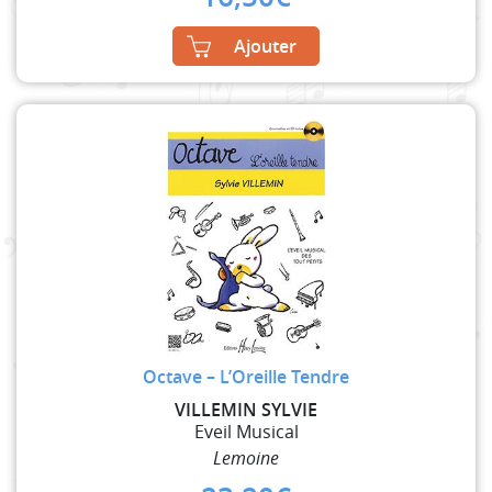
Ajouter
Octave – L’Oreille Tendre
VILLEMIN SYLVIE
Eveil Musical
Lemoine