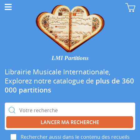
LMI Partitions
Librairie Musicale Internationale,
Explorez notre catalogue de
plus de 360
000 partitions
Rechercher :
Rechercher aussi dans le contenu des recueils