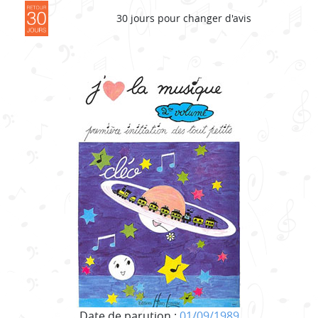
30 jours pour changer d'avis
Date de parution :
01/09/1989