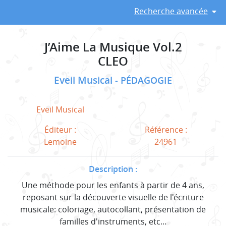
Recherche avancée
J’Aime La Musique Vol.2
CLEO
Eveil Musical
PÉDAGOGIE
Eveil Musical
Éditeur :
Référence :
Lemoine
24961
Description :
Une méthode pour les enfants à partir de 4 ans,
reposant sur la découverte visuelle de l'écriture
musicale: coloriage, autocollant, présentation de
familles d'instruments, etc...