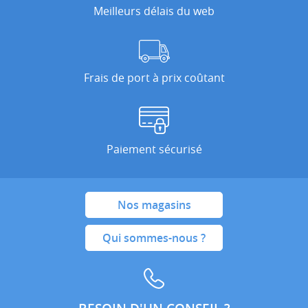
Meilleurs délais du web
Frais de port à prix coûtant
Paiement sécurisé
Nos magasins
Qui sommes-nous ?