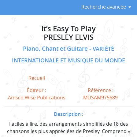
Recherche avancée
It’s Easy To Play
PRESLEY ELVIS
Piano, Chant et Guitare
VARIÉTÉ
INTERNATIONALE ET MUSIQUE DU MONDE
Recueil
Éditeur :
Référence :
Amsco Wise Publications
MUSAM975689
Description :
Faciles à lire, des arrangements simplifiés de 18 des
chansons les plus appréciées de Presley. Comprend «