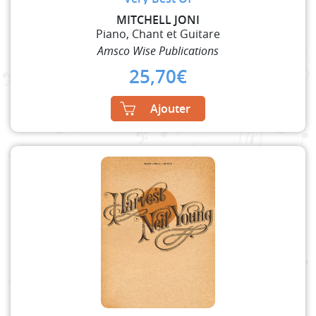
MITCHELL JONI
Piano, Chant et Guitare
Amsco Wise Publications
25,70
€
Ajouter