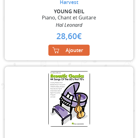
Harvest
YOUNG NEIL
Piano, Chant et Guitare
Hal Leonard
28,60
€
Ajouter