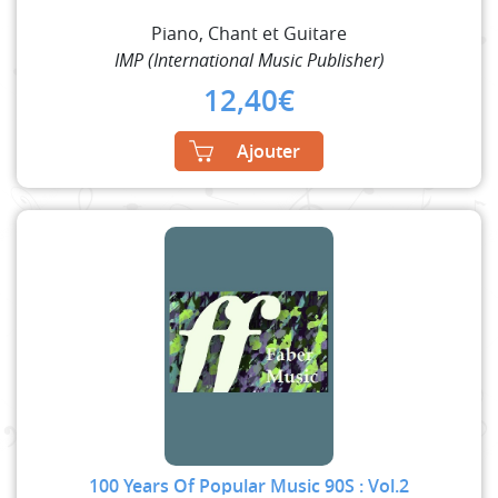
Piano, Chant et Guitare
IMP (International Music Publisher)
12,40
€
Ajouter
100 Years Of Popular Music 90S : Vol.2