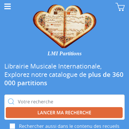
LMI Partitions
Librairie Musicale Internationale,
Explorez notre catalogue de
plus de 360
000 partitions
Rechercher :
Rechercher aussi dans le contenu des recueils