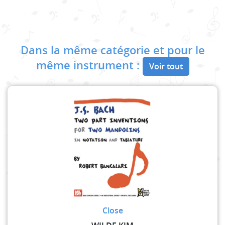
Dans la même catégorie et pour le
même instrument :
Voir tout
Close