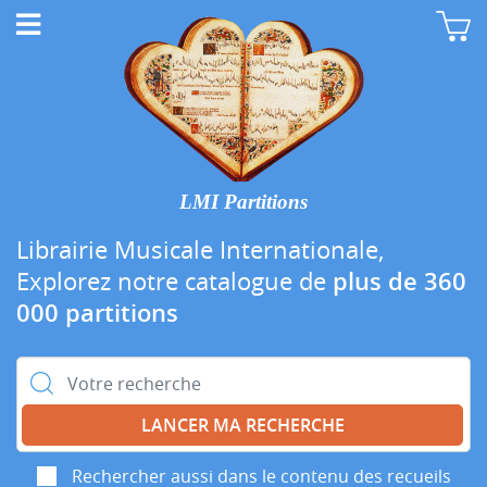
LMI Partitions
Librairie Musicale Internationale,
Explorez notre catalogue de
plus de 360
000 partitions
Rechercher :
Rechercher aussi dans le contenu des recueils