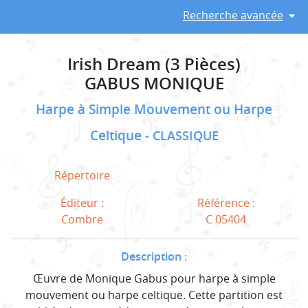
Recherche avancée
Irish Dream (3 Pièces)
GABUS MONIQUE
Harpe à Simple Mouvement ou Harpe
Celtique
CLASSIQUE
Répertoire
Éditeur :
Référence :
Combre
C 05404
Description :
Œuvre de Monique Gabus pour harpe à simple
mouvement ou harpe celtique. Cette partition est