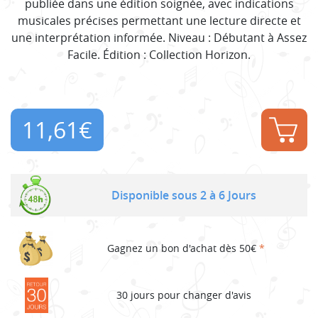
publiée dans une édition soignée, avec indications
musicales précises permettant une lecture directe et
une interprétation informée. Niveau : Débutant à Assez
Facile. Édition : Collection Horizon.
11,61
€
Disponible sous 2 à 6 Jours
Gagnez un bon d'achat dès 50€
*
30 jours pour changer d'avis