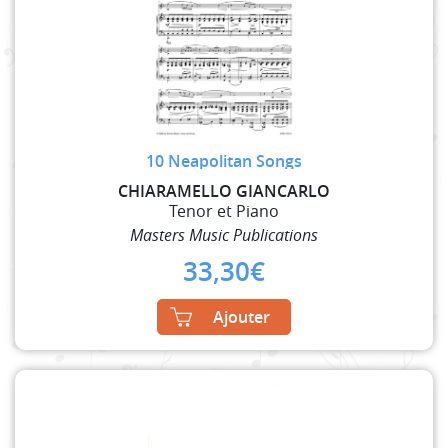
10 Neapolitan Songs
CHIARAMELLO GIANCARLO
Tenor et Piano
Masters Music Publications
33,30
€
Ajouter