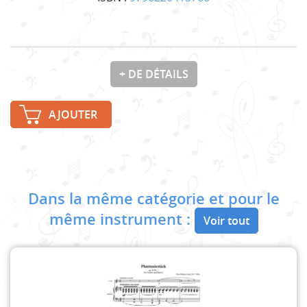
+ DE DÉTAILS
AJOUTER
Dans la même catégorie et pour le
même instrument :
Voir tout