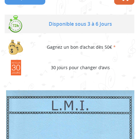
Disponible sous 3 à 6 Jours
Gagnez un bon d'achat dès 50€
*
30 jours pour changer d'avis