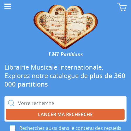
LMI Partitions
Librairie Musicale Internationale,
Explorez notre catalogue de
plus de 360
000 partitions
Rechercher :
Rechercher aussi dans le contenu des recueils