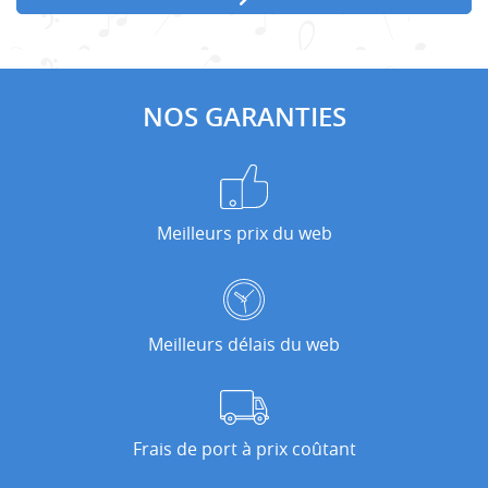
NOS GARANTIES
Meilleurs prix du web
Meilleurs délais du web
Frais de port à prix coûtant