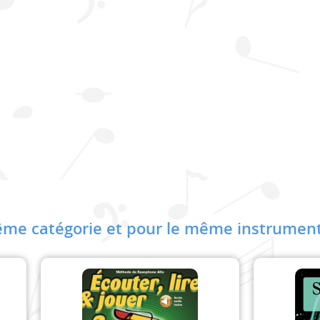
me catégorie et pour le même instrument