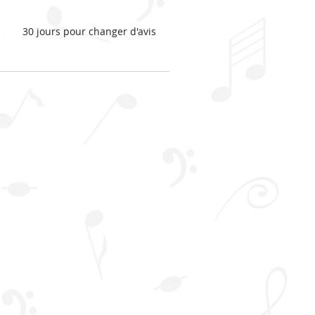
30 jours pour changer d'avis