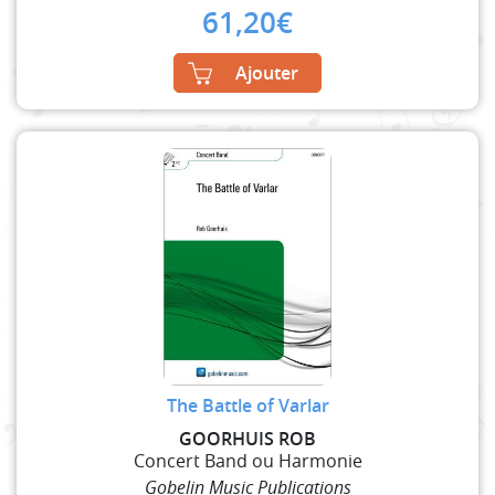
61,20
€
Ajouter
The Battle of Varlar
GOORHUIS ROB
Concert Band ou Harmonie
Gobelin Music Publications