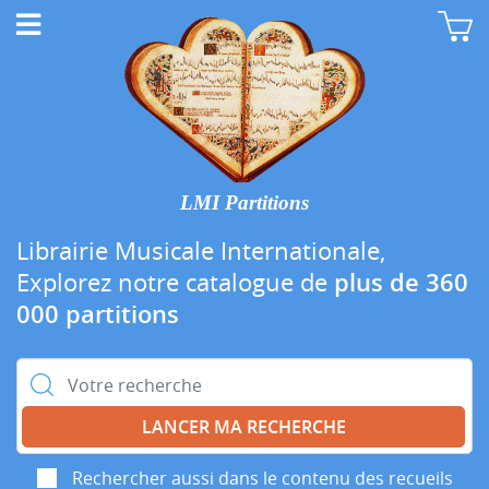
LMI Partitions
Librairie Musicale Internationale,
Explorez notre catalogue de
plus de 360
000 partitions
Rechercher :
Rechercher aussi dans le contenu des recueils