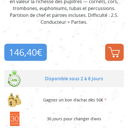
en valeur la richesse des pupitres — cornets, cors,
trombones, euphoniums, tubas et percussions.
Partition de chef et parties incluses. Difficulté : 2.5.
Conducteur + Parties.
146,40
€
Disponible sous 2 à 6 Jours
Gagnez un bon d'achat dès 50€
*
30 jours pour changer d'avis