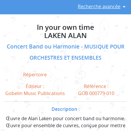
Recherche avancée
In your own time
LAKEN ALAN
Concert Band ou Harmonie
MUSIQUE POUR
ORCHESTRES ET ENSEMBLES
Répertoire
Éditeur :
Référence :
Gobelin Music Publications
GOB 000779-010
Description :
Œuvre de Alan Laken pour concert band ou harmonie.
Œuvre pour ensemble de cuivres, conçue pour mettre