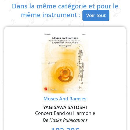
Dans la même catégorie et pour le
même instrument :
Voir tout
Moses And Ramses
YAGISAWA SATOSHI
Concert Band ou Harmonie
De Haske Publications