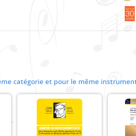
me catégorie et pour le même instrument