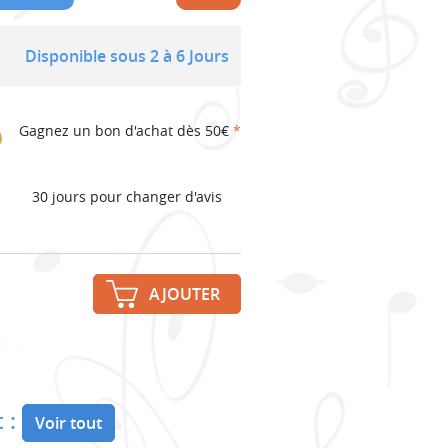
Disponible sous 2 à 6 Jours
Gagnez un bon d'achat dès 50€
*
30 jours pour changer d'avis
AJOUTER
 :
Voir tout