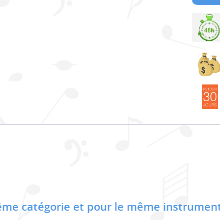
me catégorie et pour le même instrument