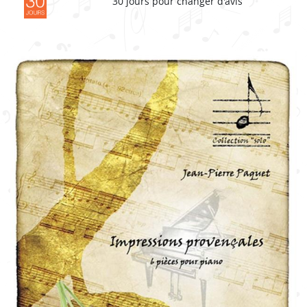
30 jours pour changer d'avis