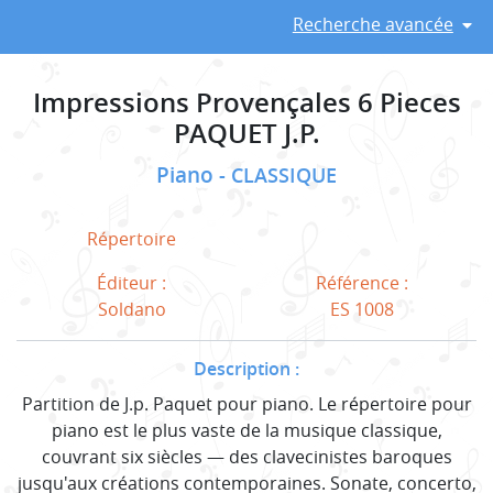
Recherche avancée
Impressions Provençales 6 Pieces
PAQUET J.P.
Piano
CLASSIQUE
Répertoire
Éditeur :
Référence :
Soldano
ES 1008
Description :
Partition de J.p. Paquet pour piano. Le répertoire pour
piano est le plus vaste de la musique classique,
couvrant six siècles — des clavecinistes baroques
jusqu'aux créations contemporaines. Sonate, concerto,