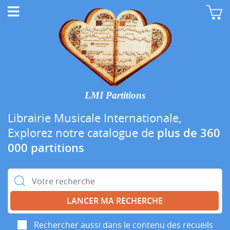
LMI Partitions
Librairie Musicale Internationale,
Explorez notre catalogue de
plus de 360
000 partitions
Rechercher :
Rechercher aussi dans le contenu des recueils