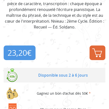
pièce de caractère, transcription : chaque époque a
profondément renouvelé l'écriture pianistique. La
maîtrise du phrasé, de la technique et du style est au
cœur de l'interprétation. Niveau : 2ème Cycle. Édition :
Recueil — Éd. Soldano.
23,20
€
Disponible sous 2 à 6 Jours
Gagnez un bon d'achat dès 50€
*