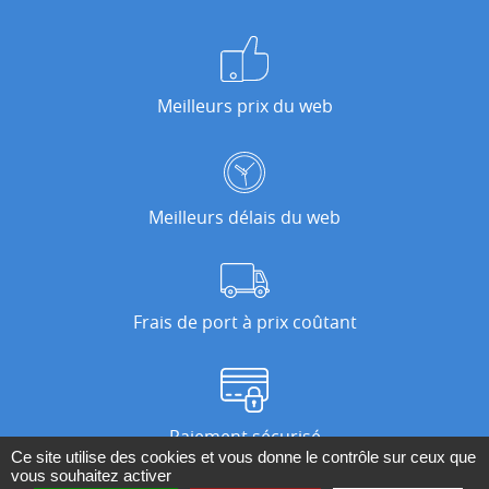
Meilleurs prix du web
Meilleurs délais du web
Frais de port à prix coûtant
Paiement sécurisé
Ce site utilise des cookies et vous donne le contrôle sur ceux que
vous souhaitez activer