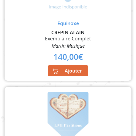
Equinoxe
CREPIN ALAIN
Exemplaire Complet
Martin Musique
140,00
€
Ajouter