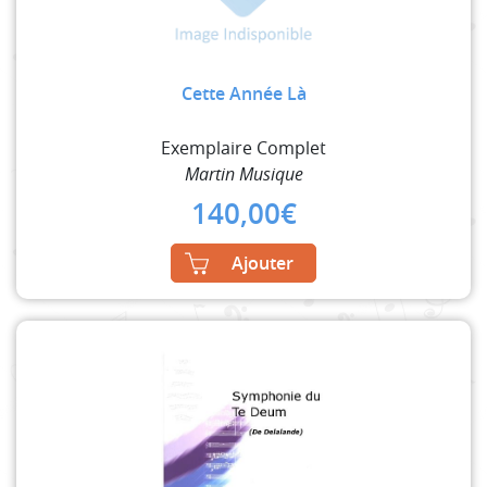
Cette Année Là
Exemplaire Complet
Martin Musique
140,00
€
Ajouter