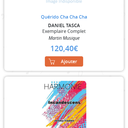
Quérido Cha Cha Cha
DANIEL TASCA
Exemplaire Complet
Martin Musique
120,40
€
Ajouter