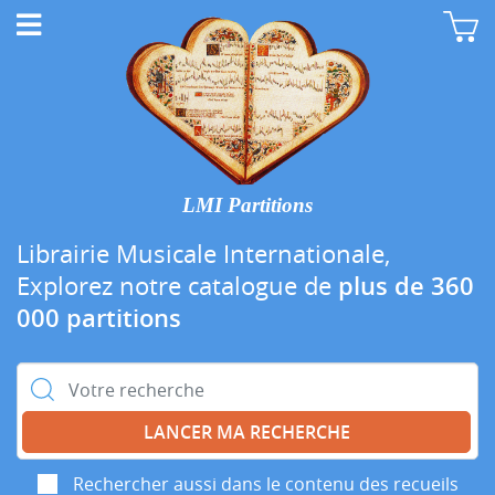
LMI Partitions
Librairie Musicale Internationale,
Explorez notre catalogue de
plus de 360
000 partitions
Rechercher :
Rechercher aussi dans le contenu des recueils