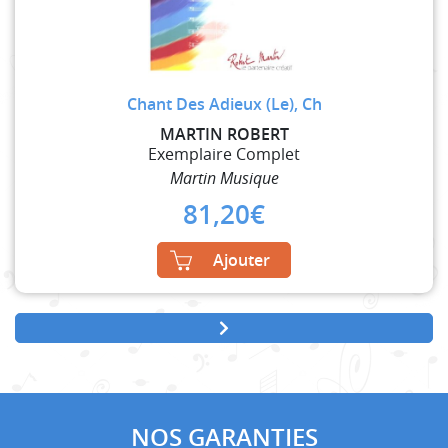
Chant Des Adieux (Le), Ch
MARTIN ROBERT
Exemplaire Complet
Martin Musique
81,20
€
Ajouter
NOS GARANTIES