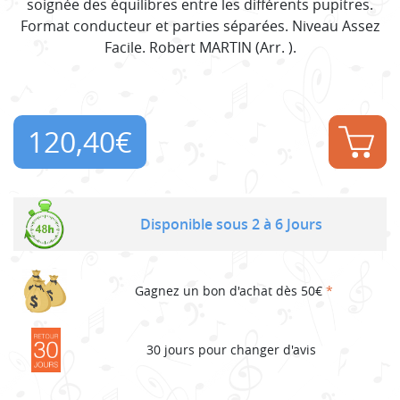
soignée des équilibres entre les différents pupitres.
Format conducteur et parties séparées. Niveau Assez
Facile. Robert MARTIN (Arr. ).
120,40
€
Disponible sous 2 à 6 Jours
Gagnez un bon d'achat dès 50€
*
30 jours pour changer d'avis