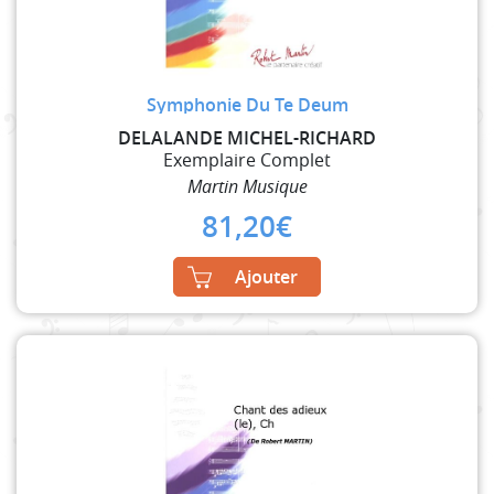
Symphonie Du Te Deum
DELALANDE MICHEL-RICHARD
Exemplaire Complet
Martin Musique
81,20
€
Ajouter