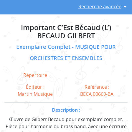
Recherche avancée
Important C’Est Bécaud (L’)
BECAUD GILBERT
Exemplaire Complet
MUSIQUE POUR
ORCHESTRES ET ENSEMBLES
Répertoire
Éditeur :
Référence :
Martin Musique
BECA 00669-BA
Description :
Œuvre de Gilbert Becaud pour exemplaire complet.
Pièce pour harmonie ou brass band, avec une écriture