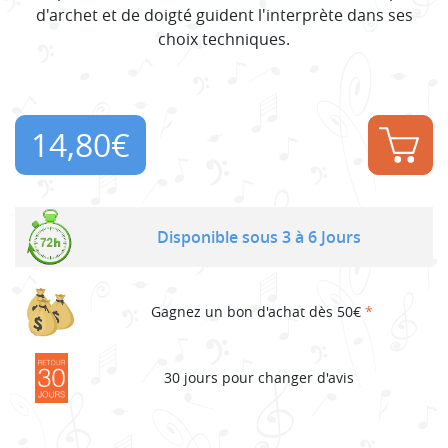
d'archet et de doigté guident l'interprète dans ses
choix techniques.
14,80
€
Disponible sous 3 à 6 Jours
Gagnez un bon d'achat dès 50€
*
30 jours pour changer d'avis