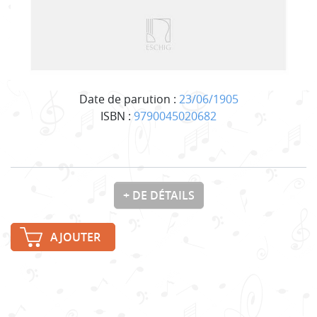
Date de parution :
23/06/1905
ISBN :
9790045020682
+ DE DÉTAILS
AJOUTER