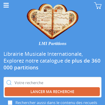
LMI Partitions
Librairie Musicale Internationale,
Explorez notre catalogue de
plus de 360
000 partitions
Rechercher :
Rechercher aussi dans le contenu des recueils