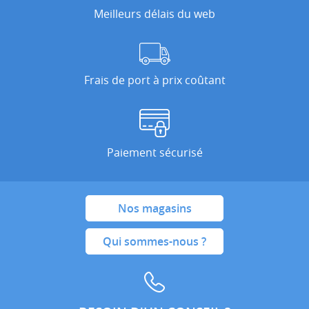
Meilleurs délais du web
Frais de port à prix coûtant
Paiement sécurisé
Nos magasins
Qui sommes-nous ?