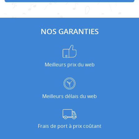
NOS GARANTIES
Meilleurs prix du web
Meilleurs délais du web
Frais de port à prix coûtant