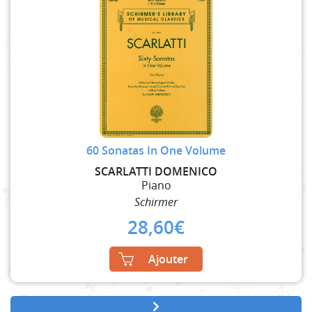
60 Sonatas In One Volume
SCARLATTI DOMENICO
Piano
Schirmer
28,60
€
Ajouter