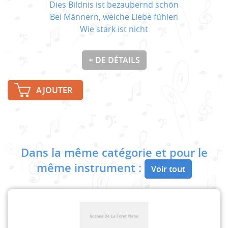
Dies Bildnis ist bezaubernd schön
Bei Männern, welche Liebe fühlen
Wie stark ist nicht
+ DE DÉTAILS
AJOUTER
Dans la même catégorie et pour le
même instrument :
Voir tout