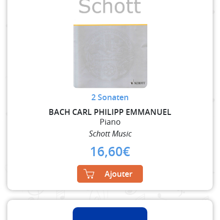
2 Sonaten
BACH CARL PHILIPP EMMANUEL
Piano
Schott Music
16,60
€
Ajouter