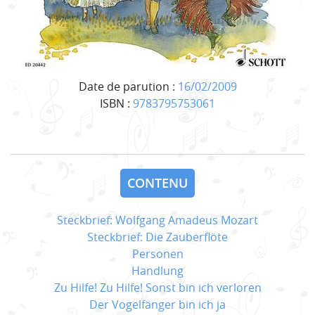
Date de parution :
16/02/2009
ISBN :
9783795753061
CONTENU
Steckbrief: Wolfgang Amadeus Mozart
Steckbrief: Die Zauberflöte
Personen
Handlung
Zu Hilfe! Zu Hilfe! Sonst bin ich verloren
Der Vogelfänger bin ich ja