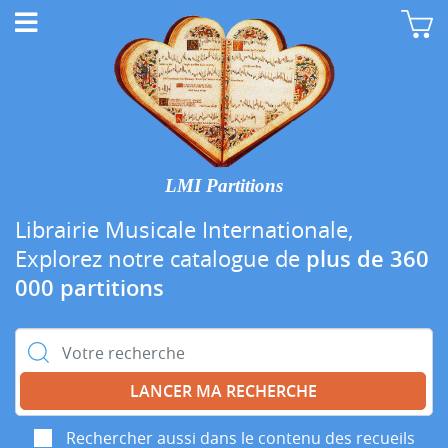
LMI Partitions
Librairie Musicale Internationale,
Explorez notre catalogue de
plus de 360
000 partitions
Rechercher :
Rechercher aussi dans le contenu des recueils