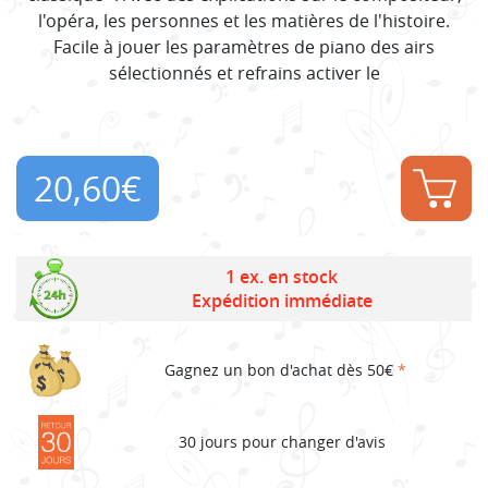
l'opéra, les personnes et les matières de l'histoire.
Facile à jouer les paramètres de piano des airs
sélectionnés et refrains activer le
20,60
€
1 ex. en stock
Expédition immédiate
Gagnez un bon d'achat dès 50€
*
30 jours pour changer d'avis