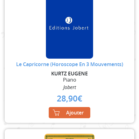
Le Capricorne (Horoscope En 3 Mouvements)
KURTZ EUGENE
Piano
Jobert
28,90
€
Ajouter