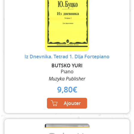
Iz Dnevnika. Tetrad 1. Dlja Fortepiano
BUTSKO YURI
Piano
Muzyka Publisher
9,80
€
Ajouter