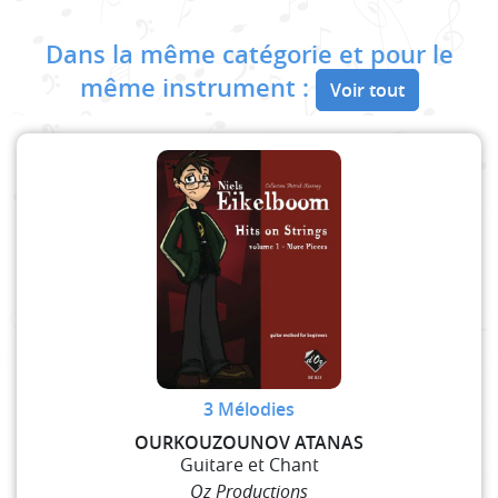
Dans la même catégorie et pour le
même instrument :
Voir tout
3 Mélodies
OURKOUZOUNOV ATANAS
Guitare et Chant
Oz Productions