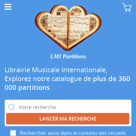
LMI Partitions
Librairie Musicale Internationale,
Explorez notre catalogue de
plus de 360
000 partitions
Rechercher :
Rechercher aussi dans le contenu des recueils