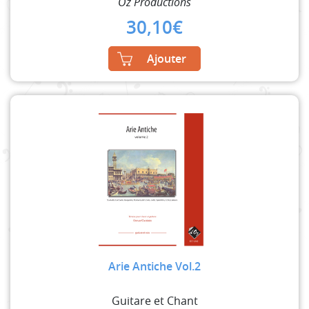
Oz Productions
30,10
€
Ajouter
Arie Antiche Vol.2
Guitare et Chant