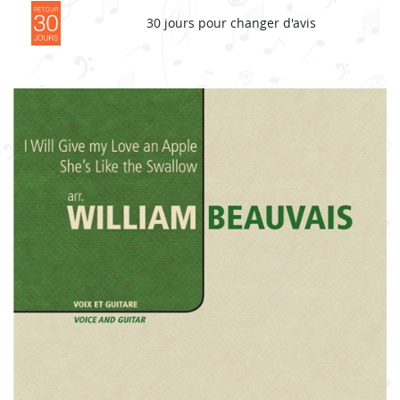
30 jours pour changer d'avis