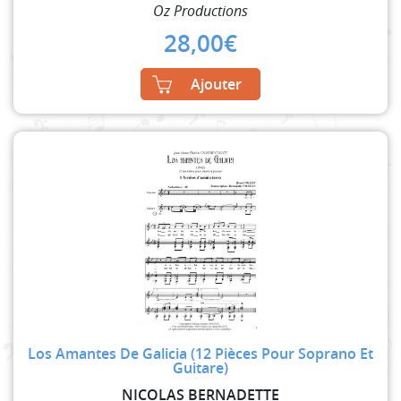
Oz Productions
28,00
€
Ajouter
Los Amantes De Galicia (12 Pièces Pour Soprano Et
Guitare)
NICOLAS BERNADETTE