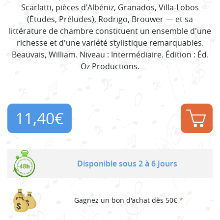
Scarlatti, pièces d'Albéniz, Granados, Villa-Lobos
(Études, Préludes), Rodrigo, Brouwer — et sa
littérature de chambre constituent un ensemble d'une
richesse et d'une variété stylistique remarquables.
Beauvais, William. Niveau : Intermédiaire. Édition : Éd.
Oz Productions.
11,40
€
Disponible sous 2 à 6 Jours
Gagnez un bon d'achat dès 50€
*