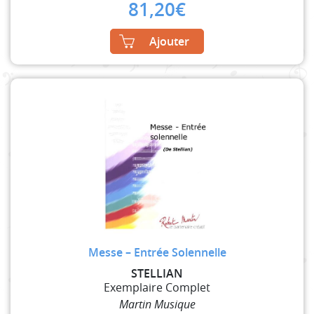
81,20
€
Ajouter
Messe – Entrée Solennelle
STELLIAN
Exemplaire Complet
Martin Musique