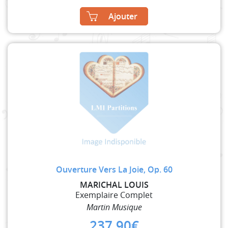
Ajouter
Ouverture Vers La Joie, Op. 60
MARICHAL LOUIS
Exemplaire Complet
Martin Musique
237,90
€