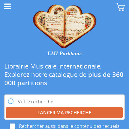
LMI Partitions
Librairie Musicale Internationale,
Explorez notre catalogue de
plus de 360
000 partitions
Rechercher :
Rechercher aussi dans le contenu des recueils