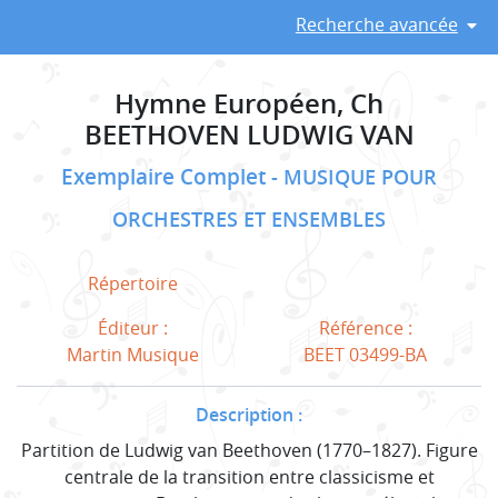
Recherche avancée
Hymne Européen, Ch
BEETHOVEN LUDWIG VAN
Exemplaire Complet
MUSIQUE POUR
ORCHESTRES ET ENSEMBLES
Répertoire
Éditeur :
Référence :
Martin Musique
BEET 03499-BA
Description :
Partition de Ludwig van Beethoven (1770–1827). Figure
centrale de la transition entre classicisme et