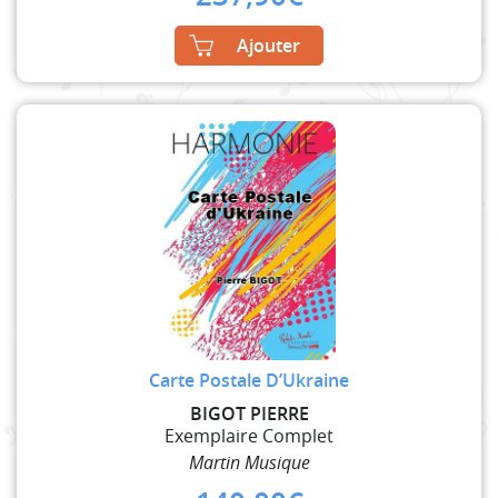
Ajouter
Carte Postale D’Ukraine
BIGOT PIERRE
Exemplaire Complet
Martin Musique