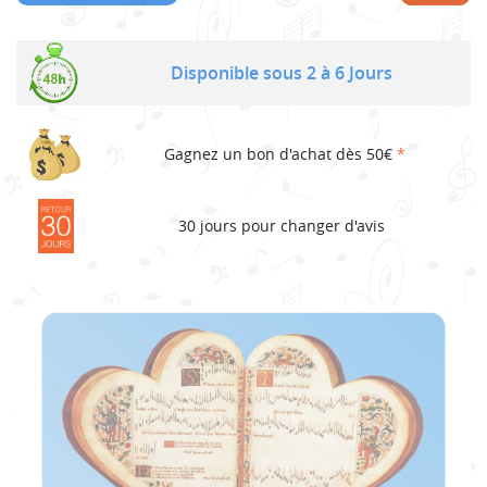
Disponible sous 2 à 6 Jours
Gagnez un bon d'achat dès 50€
*
30 jours pour changer d'avis