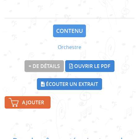
CONTENU
Orchestre
+ DE DÉTAILS
OUVRIR LE PDF
ÉCOUTER UN EXTRAIT
AJOUTER