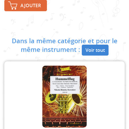
AJOUTER
Dans la même catégorie et pour le
même instrument :
Voir tout