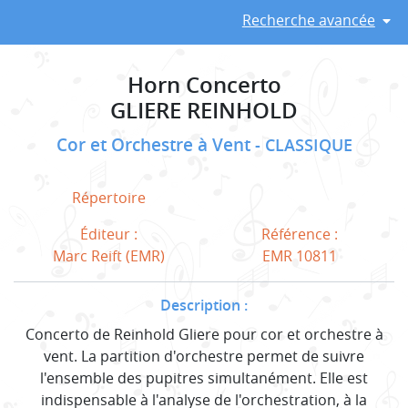
Recherche avancée
Horn Concerto
GLIERE REINHOLD
Cor et Orchestre à Vent
CLASSIQUE
Répertoire
Éditeur :
Référence :
Marc Reift (EMR)
EMR 10811
Description :
Concerto de Reinhold Gliere pour cor et orchestre à
vent. La partition d'orchestre permet de suivre
l'ensemble des pupitres simultanément. Elle est
indispensable à l'analyse de l'orchestration, à la