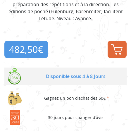
préparation des répétitions et à la direction. Les
éditions de poche (Eulenburg, Bärenreiter) facilitent
l'étude. Niveau : Avancé.
482,50
€
Disponible sous 4 à 8 Jours
Gagnez un bon d'achat dès 50€
*
30 jours pour changer d'avis