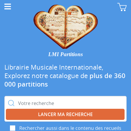
LMI Partitions
Librairie Musicale Internationale,
Explorez notre catalogue de
plus de 360
000 partitions
Rechercher :
Rechercher aussi dans le contenu des recueils