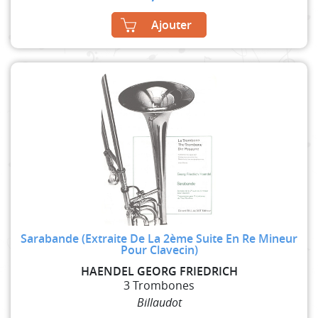
Ajouter
Sarabande (Extraite De La 2ème Suite En Re Mineur
Pour Clavecin)
HAENDEL GEORG FRIEDRICH
3 Trombones
Billaudot