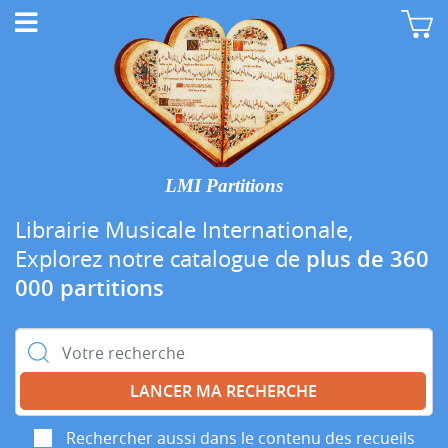
LMI Partitions
Librairie Musicale Internationale,
Explorez notre catalogue de
plus de 360
000 partitions
Rechercher :
Rechercher aussi dans le contenu des recueils