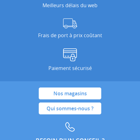
Meilleurs délais du web
Frais de port à prix coûtant
Paiement sécurisé
Nos magasins
Qui sommes-nous ?