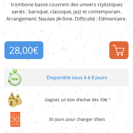
trombone basse couvrent des univers stylistiques
variés : baroque, classique, jazz et contemporain.
Arrangement: Naulais Jérôme. Difficulté : Elémentaire.
28,00
€
Disponible sous 4 à 8 Jours
Gagnez un bon d'achat dès 50€
*
30 jours pour changer d'avis