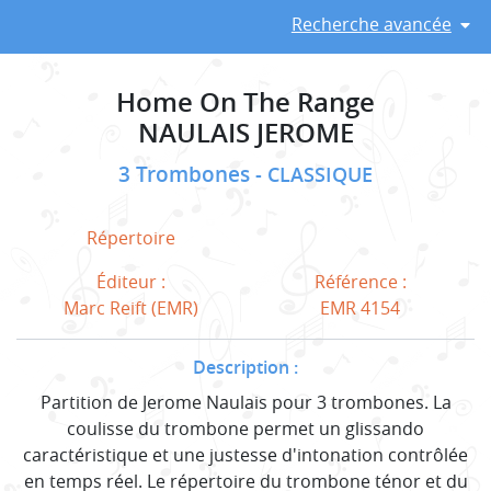
Recherche avancée
Home On The Range
NAULAIS JEROME
3 Trombones
CLASSIQUE
Répertoire
Éditeur :
Référence :
Marc Reift (EMR)
EMR 4154
Description :
Partition de Jerome Naulais pour 3 trombones. La
coulisse du trombone permet un glissando
caractéristique et une justesse d'intonation contrôlée
en temps réel. Le répertoire du trombone ténor et du