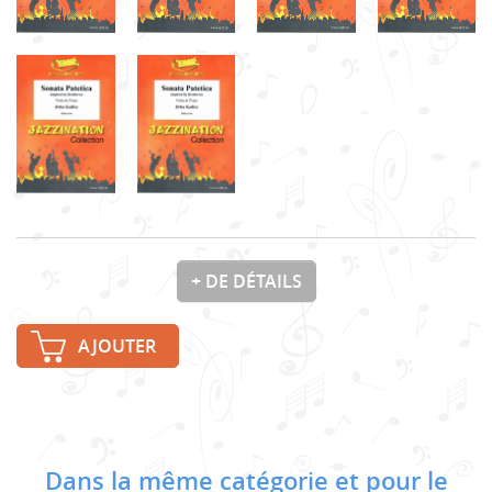
+ DE DÉTAILS
AJOUTER
Dans la même catégorie et pour le