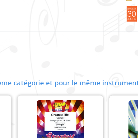
me catégorie et pour le même instrument