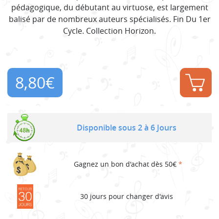
pédagogique, du débutant au virtuose, est largement
balisé par de nombreux auteurs spécialisés. Fin Du 1er
Cycle. Collection Horizon.
8,80
€
Disponible sous 2 à 6 Jours
Gagnez un bon d'achat dès 50€
*
30 jours pour changer d'avis