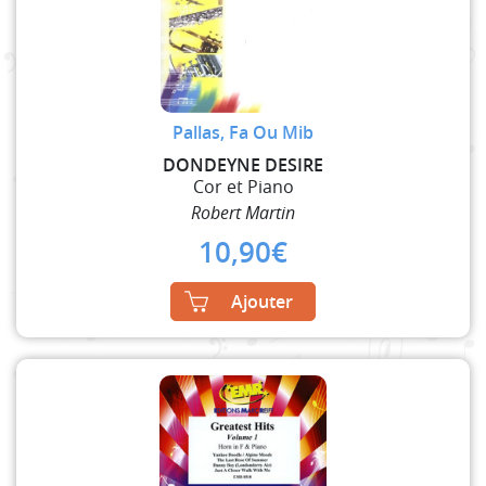
Pallas, Fa Ou Mib
DONDEYNE DESIRE
Cor et Piano
Robert Martin
10,90
€
Ajouter