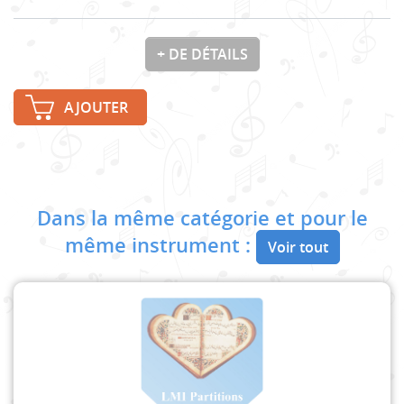
+ DE DÉTAILS
AJOUTER
Dans la même catégorie et pour le
même instrument :
Voir tout