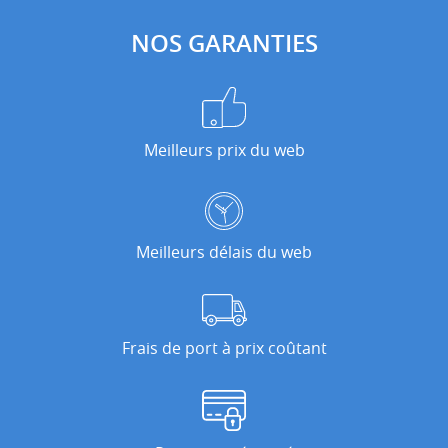
NOS GARANTIES
Meilleurs prix du web
Meilleurs délais du web
Frais de port à prix coûtant