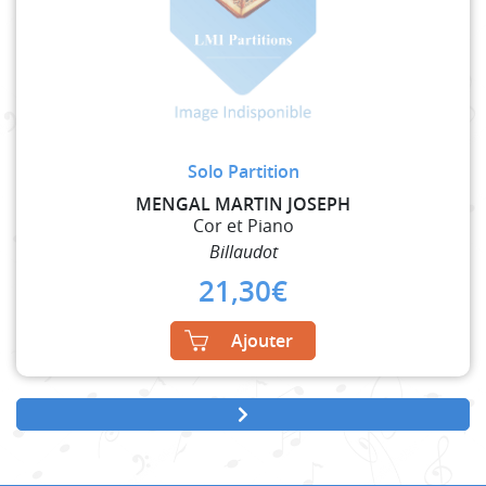
Solo Partition
MENGAL MARTIN JOSEPH
Cor et Piano
Billaudot
21,30
€
Ajouter