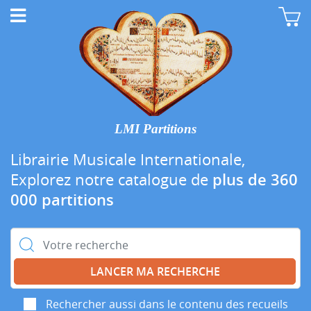
LMI Partitions
Librairie Musicale Internationale,
Explorez notre catalogue de
plus de 360
000 partitions
Rechercher :
Rechercher aussi dans le contenu des recueils