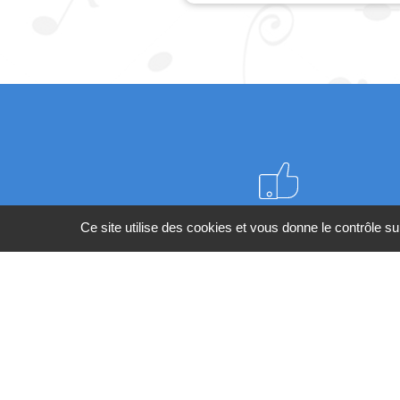
Meilleurs prix du web
Ce site utilise des cookies et vous donne le contrôle s
BESOIN