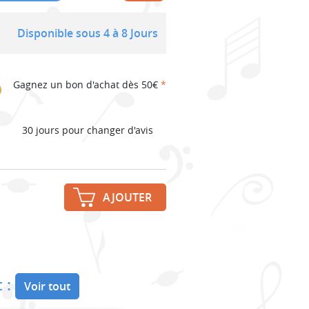
Disponible sous 4 à 8 Jours
Gagnez un bon d'achat dès 50€
*
30 jours pour changer d'avis
AJOUTER
 :
Voir tout