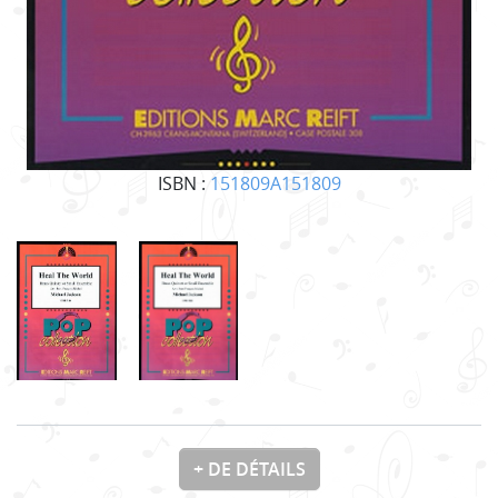
ISBN :
151809A151809
+ DE DÉTAILS