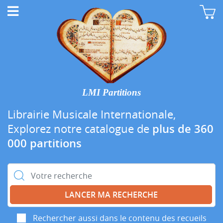
LMI Partitions
Librairie Musicale Internationale,
Explorez notre catalogue de
plus de 360
000 partitions
Rechercher :
Rechercher aussi dans le contenu des recueils