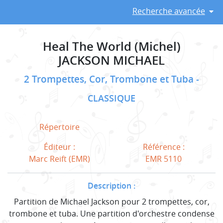
Recherche avancée
Heal The World (Michel)
JACKSON MICHAEL
2 Trompettes, Cor, Trombone et Tuba
CLASSIQUE
Répertoire
Éditeur :
Référence :
Marc Reift (EMR)
EMR 5110
Description :
Partition de Michael Jackson pour 2 trompettes, cor,
trombone et tuba. Une partition d'orchestre condense