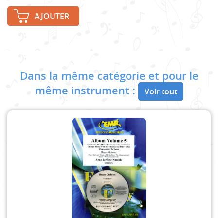
AJOUTER
Dans la même catégorie et pour le
même instrument :
Voir tout