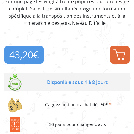
sur une page les vingt à trente pupitres d'un orchestre
complet. Sa lecture simultanée exige une formation
spécifique à la transposition des instruments et à la
hiérarchie des voix. Niveau Difficile.
43,20
€
Disponible sous 4 à 8 Jours
Gagnez un bon d'achat dès 50€
*
30 jours pour changer d'avis