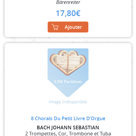
Bärenreiter
17,80
€
Ajouter
8 Chorals Du Petit Livre D’Orgue
BACH JOHANN SEBASTIAN
2 Trompettes, Cor, Trombone et Tuba