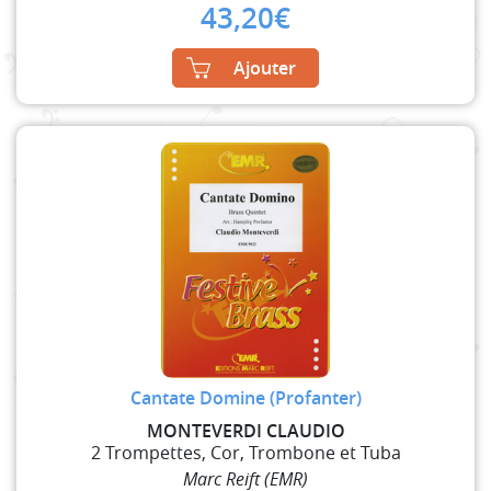
43,20
€
Ajouter
Cantate Domine (Profanter)
MONTEVERDI CLAUDIO
2 Trompettes, Cor, Trombone et Tuba
Marc Reift (EMR)