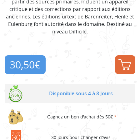
partir des sources primaires, incluent un appareil
critique et des corrections par rapport aux éditions
anciennes. Les éditions urtext de Bärenreiter, Henle et
Eulenburg font autorité dans le domaine. Destiné au
niveau Difficile.
30,50
€
Disponible sous 4 à 8 Jours
Gagnez un bon d'achat dès 50€
*
30 jours pour changer d'avis