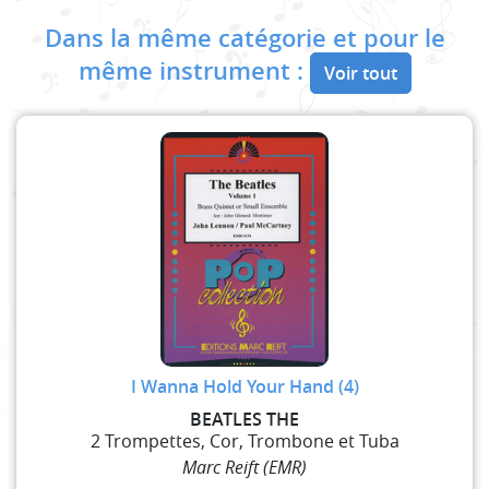
Dans la même catégorie et pour le
même instrument :
Voir tout
I Wanna Hold Your Hand (4)
BEATLES THE
2 Trompettes, Cor, Trombone et Tuba
Marc Reift (EMR)