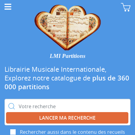
LMI Partitions
Librairie Musicale Internationale,
Explorez notre catalogue de
plus de 360
000 partitions
Rechercher :
Rechercher aussi dans le contenu des recueils