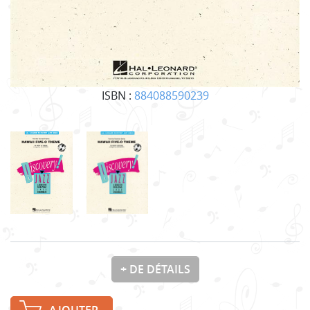
ISBN :
884088590239
+ DE DÉTAILS