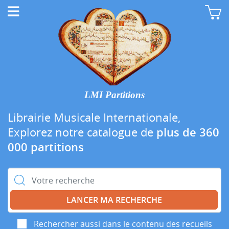
LMI Partitions
Librairie Musicale Internationale,
Explorez notre catalogue de
plus de 360
000 partitions
Rechercher :
Rechercher aussi dans le contenu des recueils