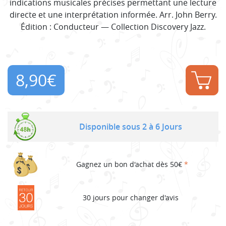
indications musicales précises permettant une lecture
directe et une interprétation informée. Arr. John Berry.
Édition : Conducteur — Collection Discovery Jazz.
8,90
€
Disponible sous 2 à 6 Jours
Gagnez un bon d'achat dès 50€
*
30 jours pour changer d'avis