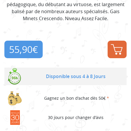
pédagogique, du débutant au virtuose, est largement
balisé par de nombreux auteurs spécialisés. Gais
Minets Crescendo. Niveau Assez Facile.
55,90
€
Disponible sous 4 à 8 Jours
Gagnez un bon d'achat dès 50€
*
30 jours pour changer d'avis