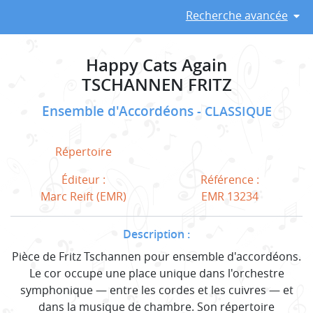
Recherche avancée
Happy Cats Again
TSCHANNEN FRITZ
Ensemble d'Accordéons
CLASSIQUE
Répertoire
Éditeur :
Référence :
Marc Reift (EMR)
EMR 13234
Description :
Pièce de Fritz Tschannen pour ensemble d'accordéons.
Le cor occupe une place unique dans l'orchestre
symphonique — entre les cordes et les cuivres — et
dans la musique de chambre. Son répertoire