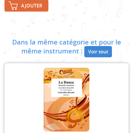
AJOUTER
Dans la même catégorie et pour le
même instrument :
Voir tout