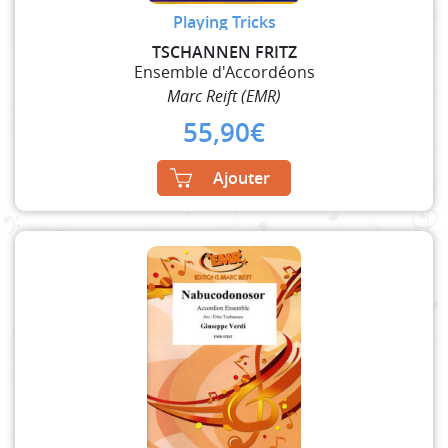
Playing Tricks
TSCHANNEN FRITZ
Ensemble d'Accordéons
Marc Reift (EMR)
55,90
€
Ajouter