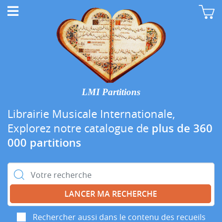
LMI Partitions
Librairie Musicale Internationale,
Explorez notre catalogue de
plus de 360
000 partitions
Rechercher :
Rechercher aussi dans le contenu des recueils