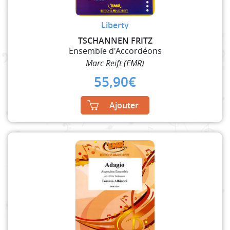
Liberty
TSCHANNEN FRITZ
Ensemble d'Accordéons
Marc Reift (EMR)
55,90
€
Ajouter