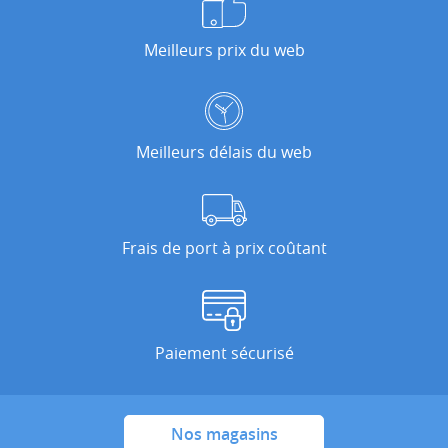
Meilleurs prix du web
Meilleurs délais du web
Frais de port à prix coûtant
Paiement sécurisé
Nos magasins