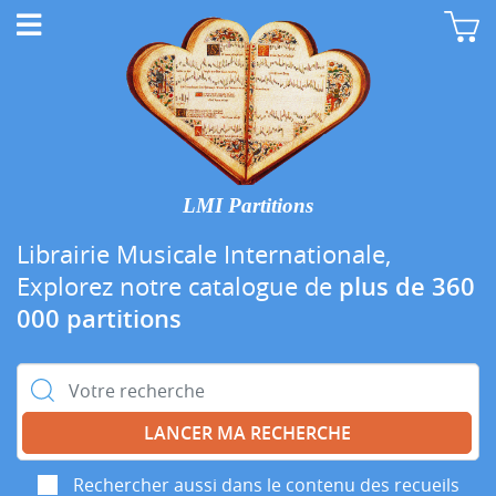
LMI Partitions
Librairie Musicale Internationale,
Explorez notre catalogue de
plus de 360
000 partitions
Rechercher :
Rechercher aussi dans le contenu des recueils