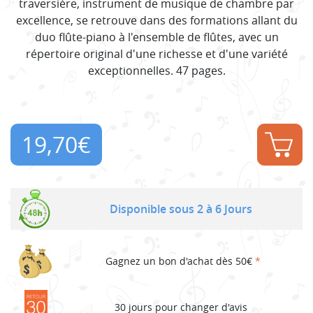
traversière, instrument de musique de chambre par
excellence, se retrouve dans des formations allant du
duo flûte-piano à l'ensemble de flûtes, avec un
répertoire original d'une richesse et d'une variété
exceptionnelles. 47 pages.
19,70
€
Disponible sous 2 à 6 Jours
Gagnez un bon d'achat dès 50€
*
30 jours pour changer d'avis