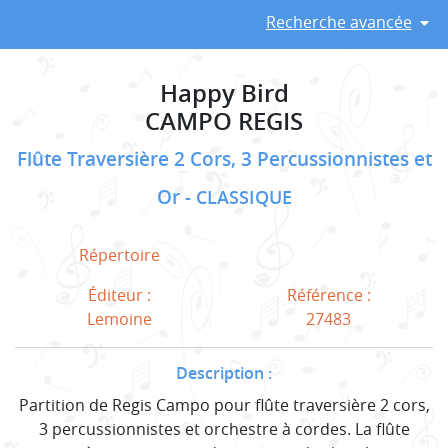
Recherche avancée
Happy Bird
CAMPO REGIS
Flûte Traversière 2 Cors, 3 Percussionnistes et
Or
CLASSIQUE
Répertoire
Éditeur :
Référence :
Lemoine
27483
Description :
Partition de Regis Campo pour flûte traversière 2 cors,
3 percussionnistes et orchestre à cordes. La flûte