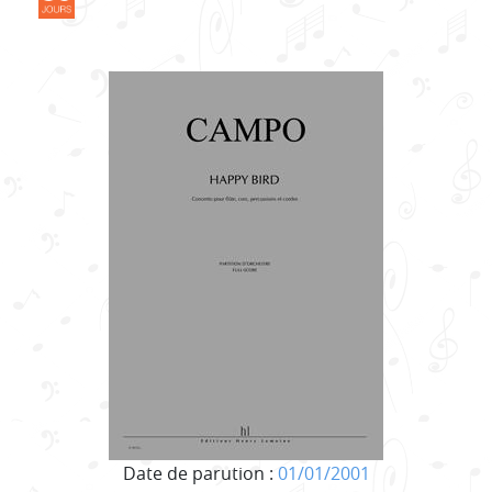
Date de parution :
01/01/2001