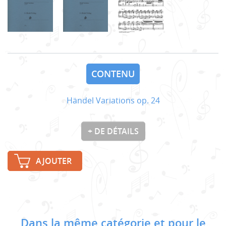
CONTENU
Händel Variations op. 24
+ DE DÉTAILS
AJOUTER
Dans la même catégorie et pour le