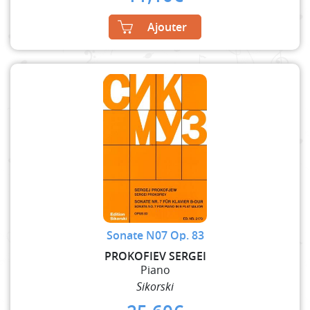
Ajouter
Sonate N07 Op. 83
PROKOFIEV SERGEI
Piano
Sikorski