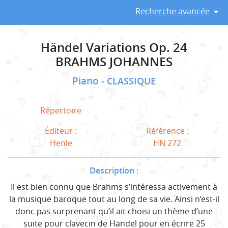
Recherche avancée
Händel Variations Op. 24
BRAHMS JOHANNES
Piano
CLASSIQUE
Répertoire
Éditeur :
Référence :
Henle
HN 272
Description :
Il est bien connu que Brahms s’intéressa activement à
la musique baroque tout au long de sa vie. Ainsi n’est-il
donc pas surprenant qu’il ait choisi un thème d’une
suite pour clavecin de Händel pour en écrire 25