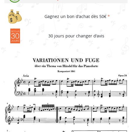
Gagnez un bon d'achat dès 50€
*
30 jours pour changer d'avis