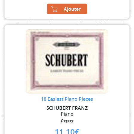
Ajouter
18 Easiest Piano Pieces
SCHUBERT FRANZ
Piano
Peters
11,10
€