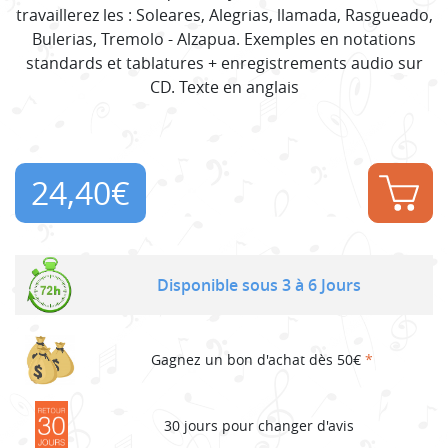
travaillerez les : Soleares, Alegrias, llamada, Rasgueado,
Bulerias, Tremolo - Alzapua. Exemples en notations
standards et tablatures + enregistrements audio sur
CD. Texte en anglais
24,40
€
Disponible sous 3 à 6 Jours
Gagnez un bon d'achat dès 50€
*
30 jours pour changer d'avis