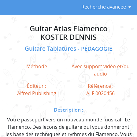
Recherche avancée
Guitar Atlas Flamenco
KOSTER DENNIS
Guitare Tablatures
PÉDAGOGIE
Méthode
Avec support vidéo et/ou
audio
Éditeur :
Référence :
Alfred Publishing
ALF 0020456
Description :
Votre passeport vers un nouveau monde musical : Le
Flamenco. Des leçons de guitare qui vous donneront
les base des techniques et rythmes du Flamenco. Vous