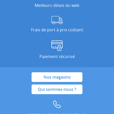
Meilleurs délais du web
Frais de port à prix coûtant
Paiement sécurisé
Nos magasins
Qui sommes-nous ?