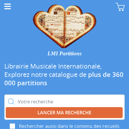
LMI Partitions
Librairie Musicale Internationale,
Explorez notre catalogue de
plus de 360
000 partitions
Rechercher :
Rechercher aussi dans le contenu des recueils