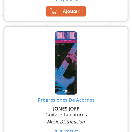
Ajouter
Progresiones De Acordes
JONES JOFF
Guitare Tablatures
Music Distribucion