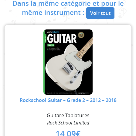
Dans la même catégorie et pour le
même instrument :
Voir tout
Rockschool Guitar – Grade 2 – 2012 – 2018
Guitare Tablatures
Rock School Limited
14,09
€