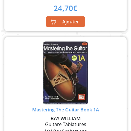
24,70
€
Ajouter
Mastering The Guitar Book 1A
BAY WILLIAM
Guitare Tablatures