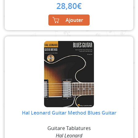
28,80
€
Ajouter
Hal Leonard Guitar Method Blues Guitar
Guitare Tablatures
Hal Leonard