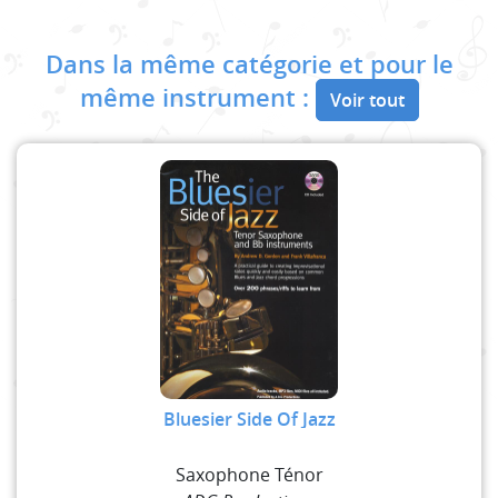
Dans la même catégorie et pour le
même instrument :
Voir tout
Bluesier Side Of Jazz
Saxophone Ténor