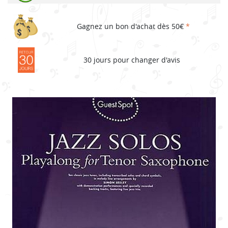
Gagnez un bon d'achat dès 50€
*
30 jours pour changer d'avis