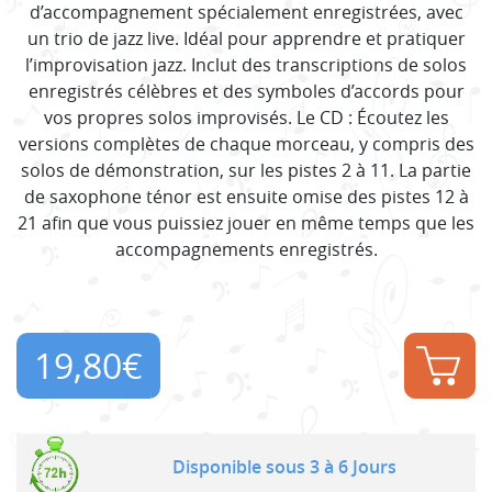
d’accompagnement spécialement enregistrées, avec
un trio de jazz live. Idéal pour apprendre et pratiquer
l’improvisation jazz. Inclut des transcriptions de solos
enregistrés célèbres et des symboles d’accords pour
vos propres solos improvisés. Le CD : Écoutez les
versions complètes de chaque morceau, y compris des
solos de démonstration, sur les pistes 2 à 11. La partie
de saxophone ténor est ensuite omise des pistes 12 à
21 afin que vous puissiez jouer en même temps que les
accompagnements enregistrés.
19,80
€
Disponible sous 3 à 6 Jours