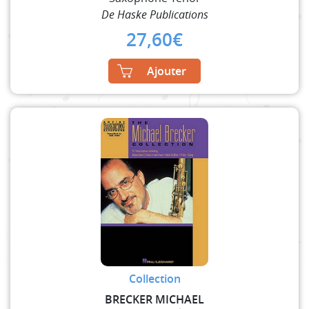
De Haske Publications
27,60
€
Ajouter
Collection
BRECKER MICHAEL