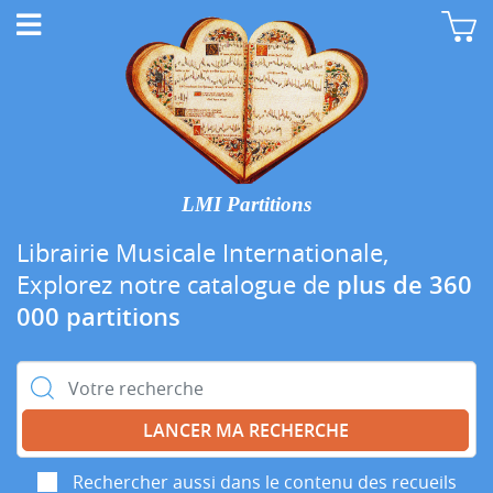
LMI Partitions
Librairie Musicale Internationale,
Explorez notre catalogue de
plus de 360
000 partitions
Rechercher :
Rechercher aussi dans le contenu des recueils