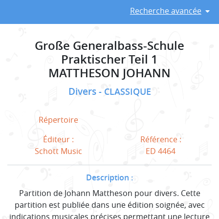
Recherche avancée
Große Generalbass-Schule
Praktischer Teil 1
MATTHESON JOHANN
Divers
CLASSIQUE
Répertoire
Éditeur :
Référence :
Schott Music
ED 4464
Description :
Partition de Johann Mattheson pour divers. Cette
partition est publiée dans une édition soignée, avec
indications musicales précises permettant une lecture