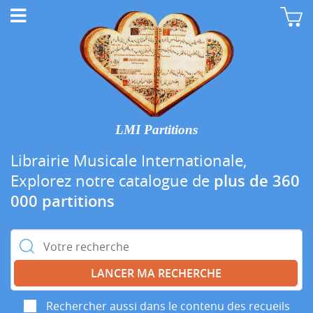
LMI Partitions
Librairie Musicale Internationale,
Explorez notre catalogue de
plus de 360
000 partitions
Rechercher :
Rechercher aussi dans le contenu des recueils