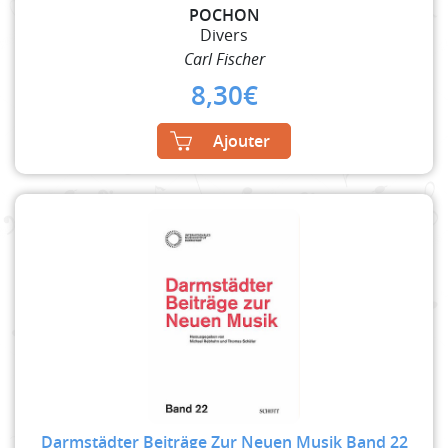
POCHON
Divers
Carl Fischer
8,30
€
Ajouter
Darmstädter Beiträge Zur Neuen Musik Band 22