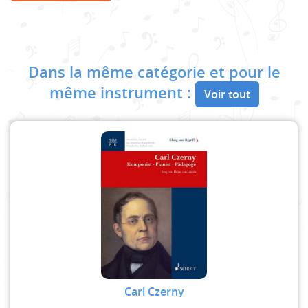
Dans la même catégorie et pour le
même instrument :
Voir tout
Carl Czerny