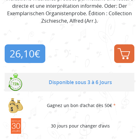
directe et une interprétation informée. Oder: Der
Exemplarischen Organistenprobe. Édition : Collection
Zschiesche, Alfred (Arr.).
26,10
€
Disponible sous 3 à 6 Jours
Gagnez un bon d'achat dès 50€
*
30 jours pour changer d'avis