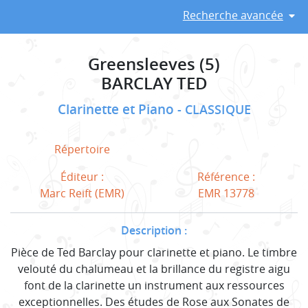
Recherche avancée
Greensleeves (5)
BARCLAY TED
Clarinette et Piano
CLASSIQUE
Répertoire
Éditeur :
Référence :
Marc Reift (EMR)
EMR 13778
Description :
Pièce de Ted Barclay pour clarinette et piano. Le timbre
velouté du chalumeau et la brillance du registre aigu
font de la clarinette un instrument aux ressources
exceptionnelles. Des études de Rose aux Sonates de