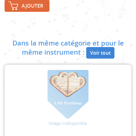
AJOUTER
Dans la même catégorie et pour le
même instrument :
Voir tout