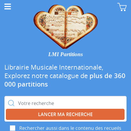
LMI Partitions
Librairie Musicale Internationale,
Explorez notre catalogue de
plus de 360
000 partitions
Rechercher :
Rechercher aussi dans le contenu des recueils