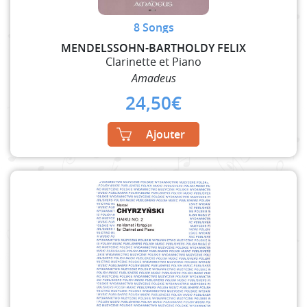
8 Songs
MENDELSSOHN-BARTHOLDY FELIX
Clarinette et Piano
Amadeus
24,50
€
Ajouter