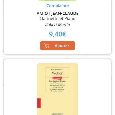
Complainte
AMIOT JEAN-CLAUDE
Clarinette et Piano
Robert Martin
9,40
€
Ajouter