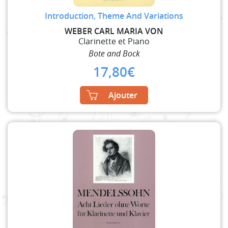
Introduction, Theme And Variations
WEBER CARL MARIA VON
Clarinette et Piano
Bote and Bock
17,80
€
Ajouter