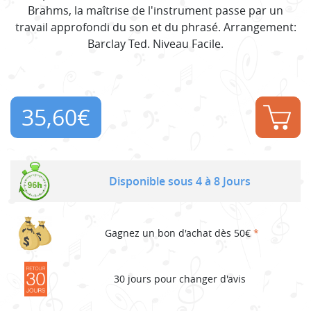
Brahms, la maîtrise de l'instrument passe par un
travail approfondi du son et du phrasé. Arrangement:
Barclay Ted. Niveau Facile.
35,60
€
Disponible sous 4 à 8 Jours
Gagnez un bon d'achat dès 50€
*
30 jours pour changer d'avis