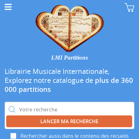
LMI Partitions
Librairie Musicale Internationale,
Explorez notre catalogue de
plus de 360
000 partitions
Rechercher :
Rechercher aussi dans le contenu des recueils