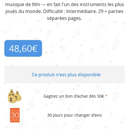
musique de film — en fait l'un des instruments les plus
joués du monde. Difficulté : Intermédiaire. 29 + parties
séparées pages.
48,60
€
Ce produit n'est plus disponible
Gagnez un bon d'achat dès 50€
*
30 jours pour changer d'avis