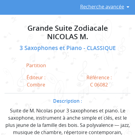
Recherche avancée
Grande Suite Zodiacale
NICOLAS M.
3 Saxophones et Piano
CLASSIQUE
Partition
Éditeur :
Référence :
Combre
C 06082
Description :
Suite de M. Nicolas pour 3 saxophones et piano. Le
saxophone, instrument à anche simple et clés, est le
plus jeune de la famille des bois. Sa polyvalence — jazz,
musique de chambre, répertoire contemporain,