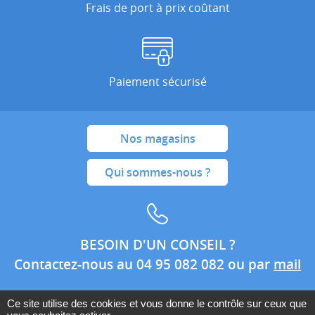
Frais de port à prix coûtant
Paiement sécurisé
Nos magasins
Qui sommes-nous ?
BESOIN D'UN CONSEIL ?
Contactez-nous au 04 95 082 082 ou par
mail
Ce site utilise des cookies et vous donne le contrôle sur ceux que