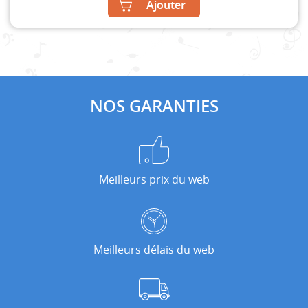
Ajouter
NOS GARANTIES
Meilleurs prix du web
Meilleurs délais du web