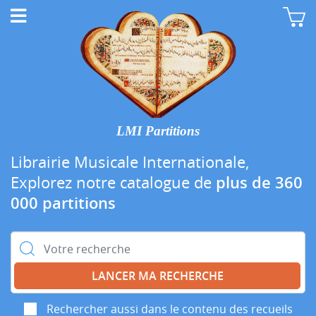
LMI Partitions
Librairie Musicale Internationale,
Explorez notre catalogue de
plus de 360
000 partitions
Rechercher :
Rechercher aussi dans le contenu des recueils