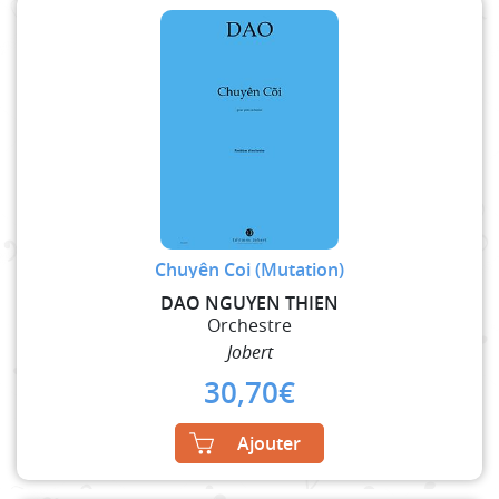
Chuyên Coi (Mutation)
DAO NGUYEN THIEN
Orchestre
Jobert
30,70
€
Ajouter