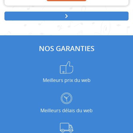
NOS GARANTIES
Meilleurs prix du web
Meilleurs délais du web