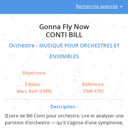
Recherche avancée
Gonna Fly Now
CONTI BILL
Orchestre
MUSIQUE POUR ORCHESTRES ET
ENSEMBLES
Répertoire
Éditeur :
Référence :
Marc Reift (EMR)
EMR 4781
Description :
Œuvre de Bill Conti pour orchestre. Lire et analyser une
partition d'orchestre — qu'il s'agisse d'une symphonie,