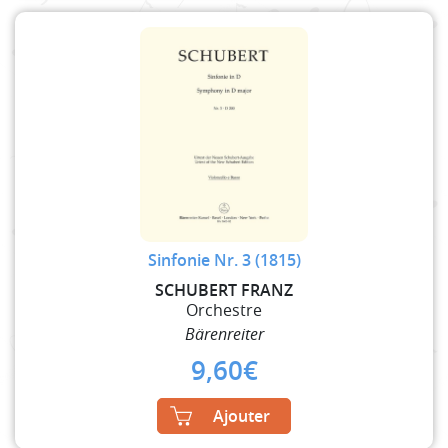
Sinfonie Nr. 3 (1815)
SCHUBERT FRANZ
Orchestre
Bärenreiter
9,60
€
Ajouter