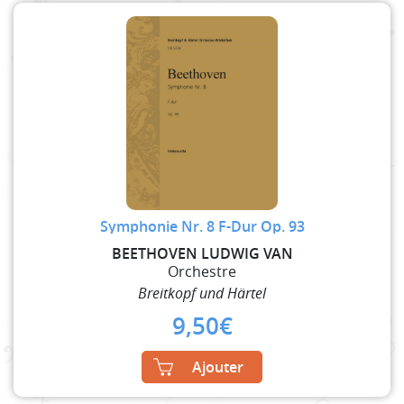
Symphonie Nr. 8 F-Dur Op. 93
BEETHOVEN LUDWIG VAN
Orchestre
Breitkopf und Härtel
9,50
€
Ajouter