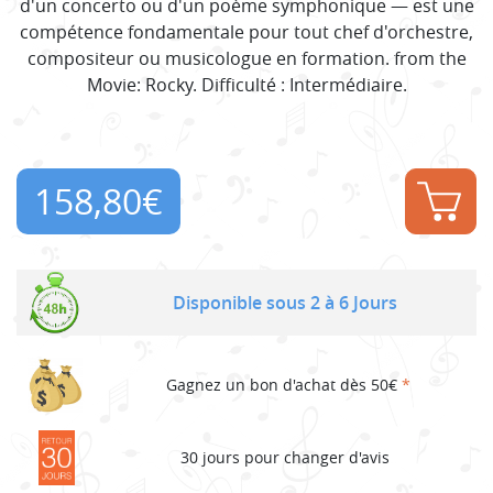
d'un concerto ou d'un poème symphonique — est une
compétence fondamentale pour tout chef d'orchestre,
compositeur ou musicologue en formation. from the
Movie: Rocky. Difficulté : Intermédiaire.
158,80
€
Disponible sous 2 à 6 Jours
Gagnez un bon d'achat dès 50€
*
30 jours pour changer d'avis