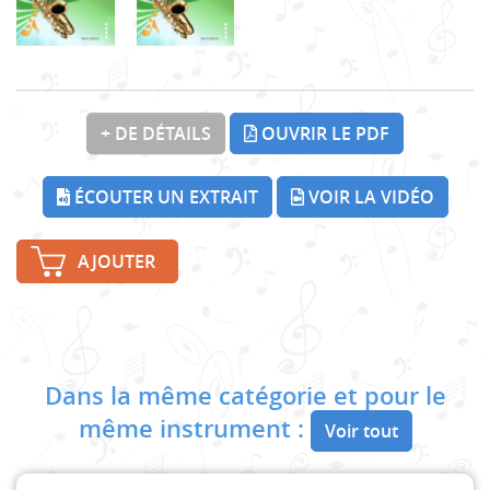
+ DE DÉTAILS
OUVRIR LE PDF
ÉCOUTER UN EXTRAIT
VOIR LA VIDÉO
AJOUTER
Dans la même catégorie et pour le
même instrument :
Voir tout