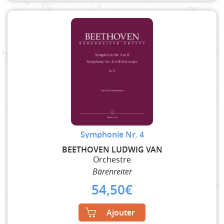
Symphonie Nr. 4
BEETHOVEN LUDWIG VAN
Orchestre
Bärenreiter
54,50
€
Ajouter