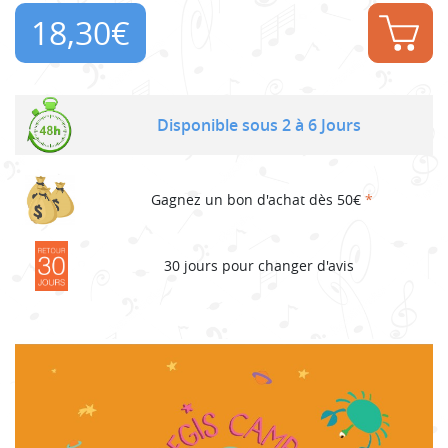
18,30
€
Disponible sous 2 à 6 Jours
Gagnez un bon d'achat dès 50€
*
30 jours pour changer d'avis