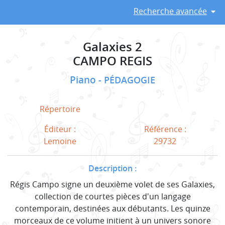
Recherche avancée
Galaxies 2
CAMPO REGIS
Piano
PÉDAGOGIE
Répertoire
Éditeur :
Référence :
Lemoine
29732
Description :
Régis Campo signe un deuxième volet de ses Galaxies,
collection de courtes pièces d'un langage
contemporain, destinées aux débutants. Les quinze
morceaux de ce volume initient à un univers sonore