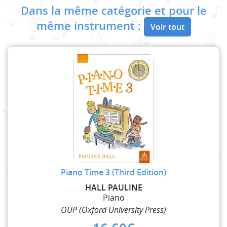
Dans la même catégorie et pour le
même instrument :
Voir tout
Piano Time 3 (Third Edition)
HALL PAULINE
Piano
OUP (Oxford University Press)