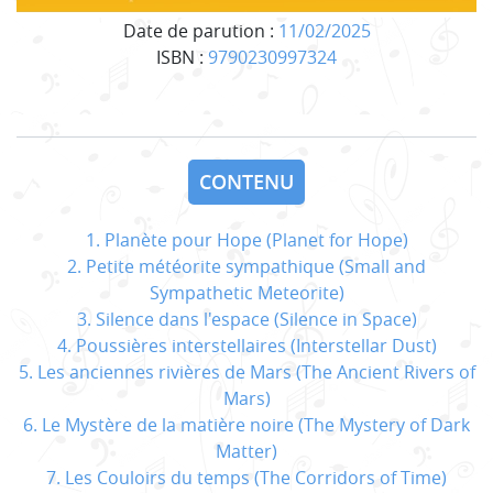
Date de parution :
11/02/2025
ISBN :
9790230997324
CONTENU
1. Planète pour Hope (Planet for Hope)
2. Petite météorite sympathique (Small and
Sympathetic Meteorite)
3. Silence dans l'espace (Silence in Space)
4. Poussières interstellaires (Interstellar Dust)
5. Les anciennes rivières de Mars (The Ancient Rivers of
Mars)
6. Le Mystère de la matière noire (The Mystery of Dark
Matter)
7. Les Couloirs du temps (The Corridors of Time)