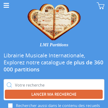
LMI Partitions
Librairie Musicale Internationale,
Explorez notre catalogue de
plus de 360
000 partitions
Rechercher :
Rechercher aussi dans le contenu des recueils