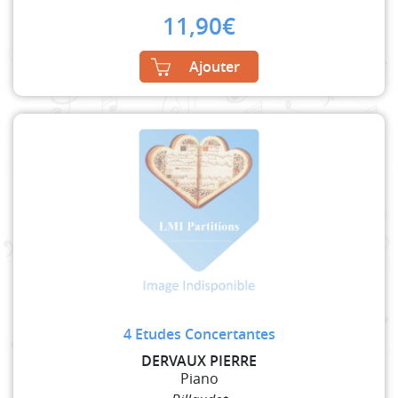
11,90
€
Ajouter
4 Etudes Concertantes
DERVAUX PIERRE
Piano