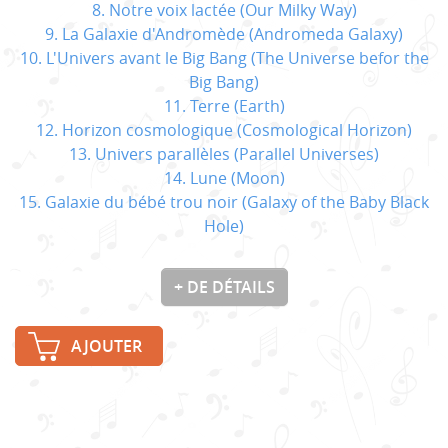
8. Notre voix lactée (Our Milky Way)
9. La Galaxie d'Andromède (Andromeda Galaxy)
10. L'Univers avant le Big Bang (The Universe befor the
Big Bang)
11. Terre (Earth)
12. Horizon cosmologique (Cosmological Horizon)
13. Univers parallèles (Parallel Universes)
14. Lune (Moon)
15. Galaxie du bébé trou noir (Galaxy of the Baby Black
Hole)
+ DE DÉTAILS
AJOUTER