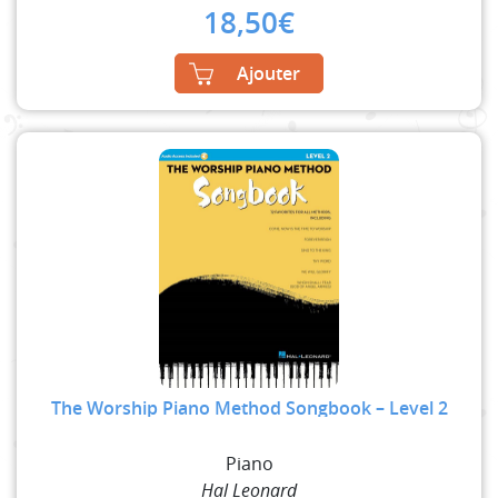
18,50
€
Ajouter
The Worship Piano Method Songbook – Level 2
Piano
Hal Leonard