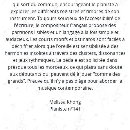
qui sort du commun, encourageant le pianiste à
explorer les différents registres et timbres de son
instrument. Toujours soucieux de l'accessibilité de
l'écriture, le compositeur français propose des
partitions lisibles et un langage à la fois simple et
audacieux. Les courts motifs et ostinatos sont faciles à
déchiffrer alors que I'oreille est sensibilisée à des
harmonies insolites à travers des clusters, dissonances
et jeux rythmiques. La pédale est sollicitée dans
presque tous les morceaux, ce qui plaira sans doute
aux débutants qui peuvent déjà jouer "comme des
grands". Preuve qu'il n'y a pas d'åge pour aborder la
musique contemporaine.
Melissa Khong
Pianiste n°141