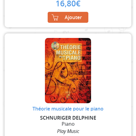
16,80
€
Ajouter
Théorie musicale pour le piano
SCHNURIGER DELPHINE
Piano
Play Music