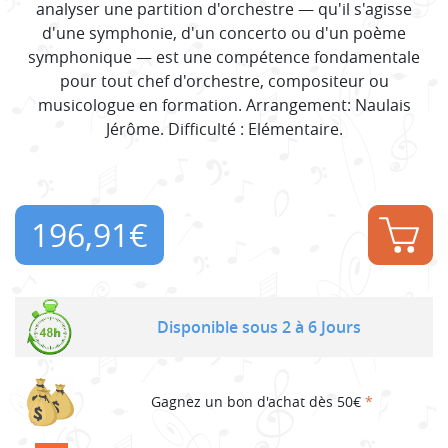
analyser une partition d'orchestre — qu'il s'agisse
d'une symphonie, d'un concerto ou d'un poème
symphonique — est une compétence fondamentale
pour tout chef d'orchestre, compositeur ou
musicologue en formation. Arrangement: Naulais
Jérôme. Difficulté : Elémentaire.
196,91
€
Disponible sous 2 à 6 Jours
Gagnez un bon d'achat dès 50€
*