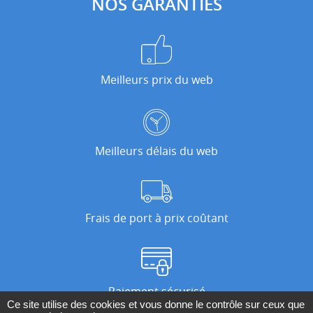
NOS GARANTIES
Meilleurs prix du web
Meilleurs délais du web
Frais de port à prix coûtant
Paiement sécurisé
Ce site utilise des cookies et vous donne le contrôle sur ceux que