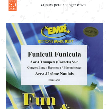
30 jours pour changer d'avis