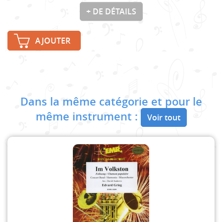
+ DE DÉTAILS
AJOUTER
Dans la même catégorie et pour le
même instrument :
Voir tout