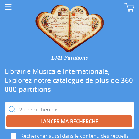
LMI Partitions
Librairie Musicale Internationale,
Explorez notre catalogue de
plus de 360
000 partitions
Rechercher :
Rechercher aussi dans le contenu des recueils