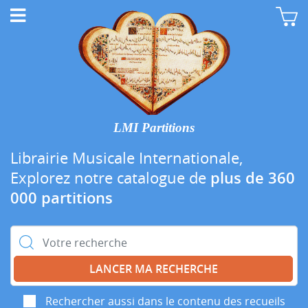
LMI Partitions
Librairie Musicale Internationale,
Explorez notre catalogue de
plus de 360
000 partitions
Rechercher :
Rechercher aussi dans le contenu des recueils