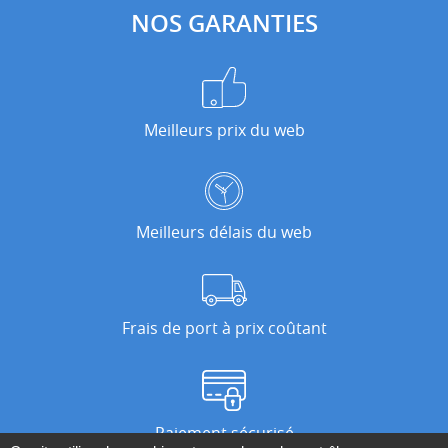
NOS GARANTIES
Meilleurs prix du web
Meilleurs délais du web
Frais de port à prix coûtant
Paiement sécurisé