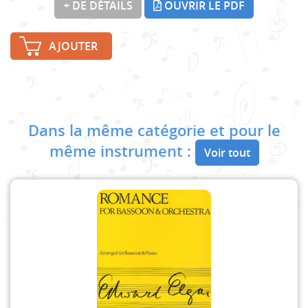
+ DE DÉTAILS
OUVRIR LE PDF
AJOUTER
Dans la même catégorie et pour le
même instrument :
Voir tout