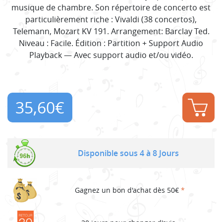
musique de chambre. Son répertoire de concerto est
particulièrement riche : Vivaldi (38 concertos),
Telemann, Mozart KV 191. Arrangement: Barclay Ted.
Niveau : Facile. Édition : Partition + Support Audio
Playback — Avec support audio et/ou vidéo.
35,60
€
Disponible sous 4 à 8 Jours
Gagnez un bon d'achat dès 50€
*