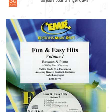
30 jours pour changer d'avis