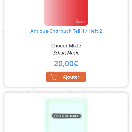
Antiqua-Chorbuch Teil II / Heft 2
Choeur Mixte
Schott Music
20,00
€
Ajouter