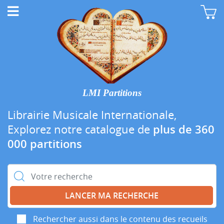
LMI Partitions
Librairie Musicale Internationale,
Explorez notre catalogue de
plus de 360
000 partitions
Rechercher :
Rechercher aussi dans le contenu des recueils