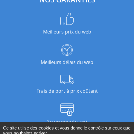
Meilleurs prix du web
Meilleurs délais du web
Frais de port à prix coûtant
Paiement sécurisé
Ce site utilise des cookies et vous donne le contrôle sur ceux que
vous souhaitez activer