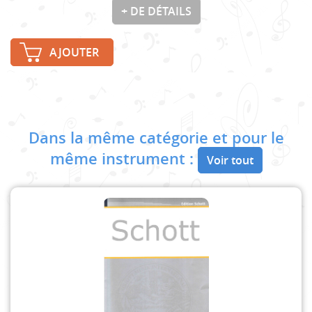
+ DE DÉTAILS
AJOUTER
Dans la même catégorie et pour le
même instrument :
Voir tout