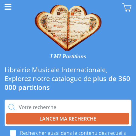
LMI Partitions
Librairie Musicale Internationale,
Explorez notre catalogue de
plus de 360
000 partitions
Rechercher :
Rechercher aussi dans le contenu des recueils