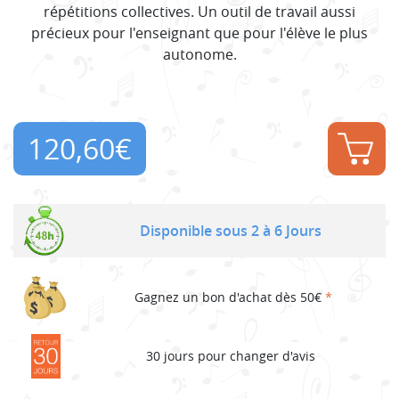
répétitions collectives. Un outil de travail aussi
précieux pour l'enseignant que pour l'élève le plus
autonome.
120,60
€
Disponible sous 2 à 6 Jours
Gagnez un bon d'achat dès 50€
*
30 jours pour changer d'avis