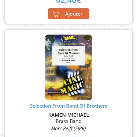
Ajouter
Selection From Band Of Brothers
KAMEN MICHAEL
Brass Band
Marc Reift (EMR)