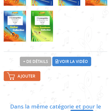
+ DE DÉTAILS
VOIR LA VIDÉO
AJOUTER
Dans la même catégorie et pour le