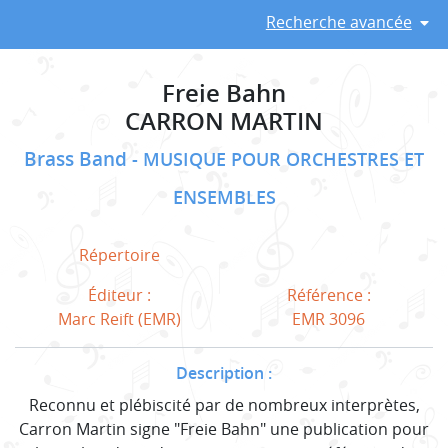
Recherche avancée
Freie Bahn
CARRON MARTIN
Brass Band
MUSIQUE POUR ORCHESTRES ET
ENSEMBLES
Répertoire
Éditeur :
Référence :
Marc Reift (EMR)
EMR 3096
Description :
Reconnu et plébiscité par de nombreux interprètes,
Carron Martin signe "Freie Bahn" une publication pour