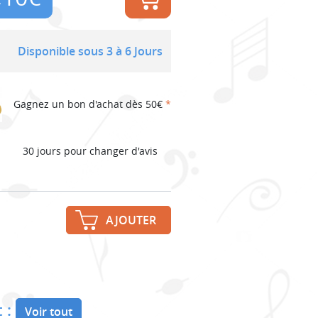
Disponible sous 3 à 6 Jours
Gagnez un bon d'achat dès 50€
*
30 jours pour changer d'avis
AJOUTER
 :
Voir tout