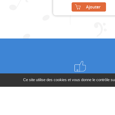
Ajouter
Meilleurs prix du web
Ce site utilise des cookies et vous donne le contrôle s
BESOIN