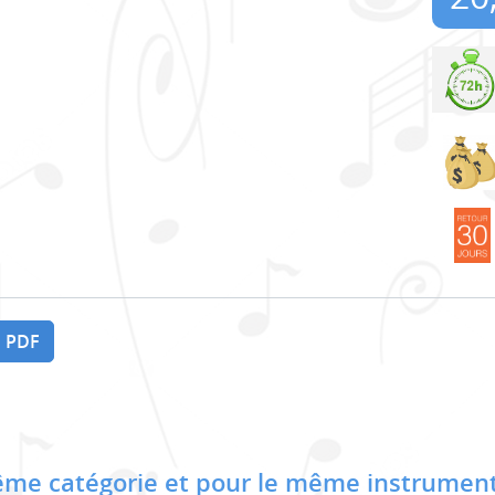
 PDF
me catégorie et pour le même instrument