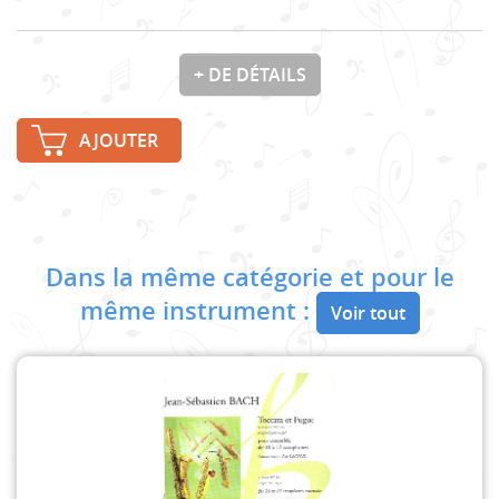
+ DE DÉTAILS
AJOUTER
Dans la même catégorie et pour le
même instrument :
Voir tout