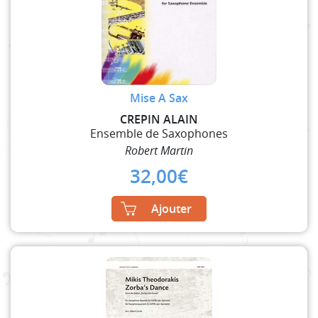
Mise A Sax
CREPIN ALAIN
Ensemble de Saxophones
Robert Martin
32,00
€
Ajouter