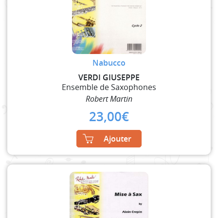
Nabucco
VERDI GIUSEPPE
Ensemble de Saxophones
Robert Martin
23,00
€
Ajouter