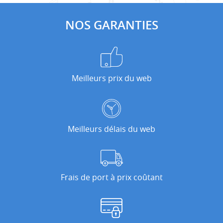
NOS GARANTIES
Meilleurs prix du web
Meilleurs délais du web
Frais de port à prix coûtant