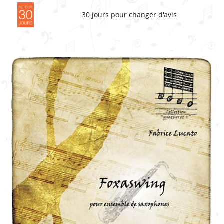
30 jours pour changer d'avis