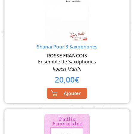
Shanaï Pour 3 Saxophones
ROSSE FRANCOIS
Ensemble de Saxophones
Robert Martin
20,00
€
Ajouter