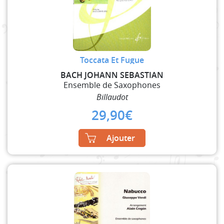
Toccata Et Fugue
BACH JOHANN SEBASTIAN
Ensemble de Saxophones
Billaudot
29,90
€
Ajouter