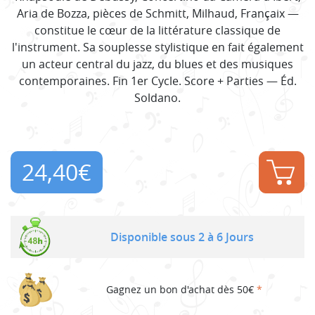
Aria de Bozza, pièces de Schmitt, Milhaud, Françaix —
constitue le cœur de la littérature classique de
l'instrument. Sa souplesse stylistique en fait également
un acteur central du jazz, du blues et des musiques
contemporaines. Fin 1er Cycle. Score + Parties — Éd.
Soldano.
24,40
€
Disponible sous 2 à 6 Jours
Gagnez un bon d'achat dès 50€
*