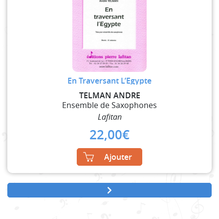
En Traversant L’Egypte
TELMAN ANDRE
Ensemble de Saxophones
Lafitan
22,00
€
Ajouter