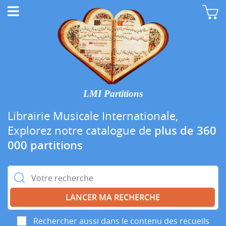
LMI Partitions
Librairie Musicale Internationale,
Explorez notre catalogue de
plus de 360
000 partitions
Rechercher :
Rechercher aussi dans le contenu des recueils