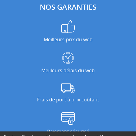
NOS GARANTIES
Meilleurs prix du web
Meilleurs délais du web
Frais de port à prix coûtant
Paiement sécurisé