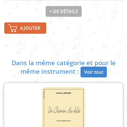
+ DE DÉTAILS
AJOUTER
Dans la même catégorie et pour le
même instrument :
Voir tout