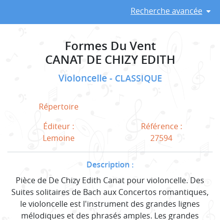
Recherche avancée
Formes Du Vent
CANAT DE CHIZY EDITH
Violoncelle
CLASSIQUE
Répertoire
Éditeur :
Référence :
Lemoine
27594
Description :
Pièce de De Chizy Edith Canat pour violoncelle. Des
Suites solitaires de Bach aux Concertos romantiques,
le violoncelle est l'instrument des grandes lignes
mélodiques et des phrasés amples. Les grandes