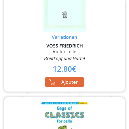
Variationen
VOSS FRIEDRICH
Violoncelle
Breitkopf und Härtel
12,80
€
Ajouter