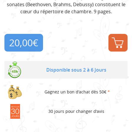
sonates (Beethoven, Brahms, Debussy) constituent le
cœur du répertoire de chambre. 9 pages.
20,00
€
Disponible sous 2 à 6 Jours
Gagnez un bon d'achat dès 50€
*
30 jours pour changer d'avis