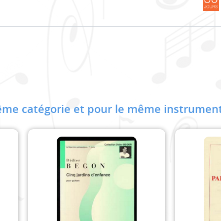
me catégorie et pour le même instrument