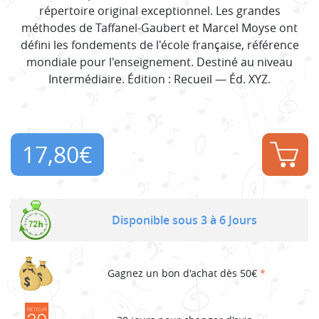
répertoire original exceptionnel. Les grandes
méthodes de Taffanel-Gaubert et Marcel Moyse ont
défini les fondements de l'école française, référence
mondiale pour l'enseignement. Destiné au niveau
Intermédiaire. Édition : Recueil — Éd. XYZ.
17,80
€
Disponible sous 3 à 6 Jours
Gagnez un bon d'achat dès 50€
*