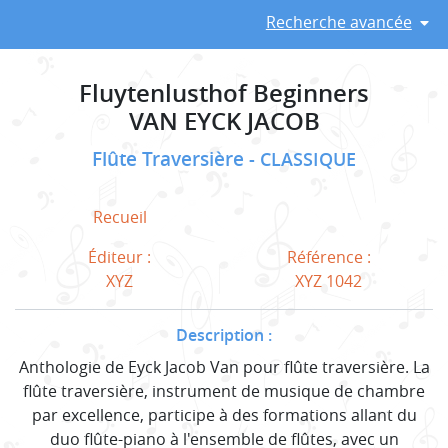
Recherche avancée
Fluytenlusthof Beginners
VAN EYCK JACOB
Flûte Traversière
CLASSIQUE
Recueil
Éditeur :
Référence :
XYZ
XYZ 1042
Description :
Anthologie de Eyck Jacob Van pour flûte traversière. La
flûte traversière, instrument de musique de chambre
par excellence, participe à des formations allant du
duo flûte-piano à l'ensemble de flûtes, avec un