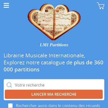
LMI Partitions
Librairie Musicale Internationale,
Explorez notre catalogue de
plus de 360
000 partitions
Rechercher :
Rechercher aussi dans le contenu des recueils