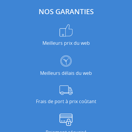
NOS GARANTIES
Meilleurs prix du web
Meilleurs délais du web
Frais de port à prix coûtant