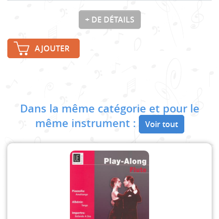
+ DE DÉTAILS
AJOUTER
Dans la même catégorie et pour le
même instrument :
Voir tout