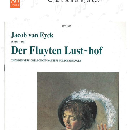
30 jours pour changer d'avis