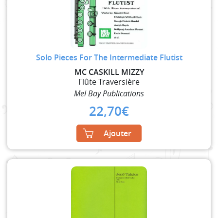
Solo Pieces For The Intermediate Flutist
MC CASKILL MIZZY
Flûte Traversière
Mel Bay Publications
22,70
€
Ajouter