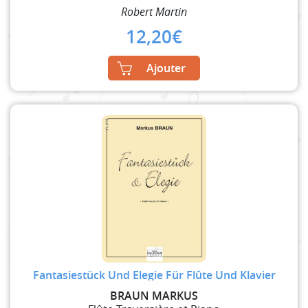
Robert Martin
12,20
€
Ajouter
Fantasiestück Und Elegie Für Flûte Und Klavier
BRAUN MARKUS