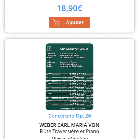
18,90
€
Ajouter
Concertino Op. 26
WEBER CARL MARIA VON
Flûte Traversière et Piano
Universal Edition