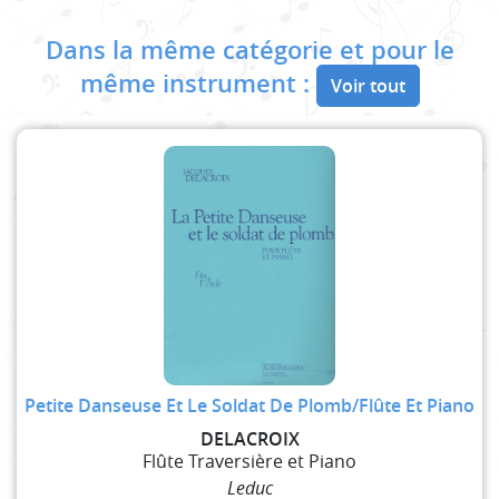
Dans la même catégorie et pour le
même instrument :
Voir tout
Petite Danseuse Et Le Soldat De Plomb/Flûte Et Piano
DELACROIX
Flûte Traversière et Piano
Leduc