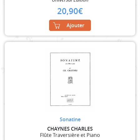
20,90
€
Ajouter
Sonatine
CHAYNES CHARLES
Flûte Traversière et Piano