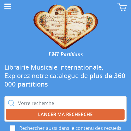
LMI Partitions
Librairie Musicale Internationale,
Explorez notre catalogue de
plus de 360
000 partitions
Rechercher :
Rechercher aussi dans le contenu des recueils