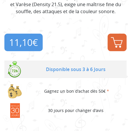
et Varèse (Density 21.5), exige une maîtrise fine du
souffle, des attaques et de la couleur sonore.
11,10
€
Disponible sous 3 à 6 Jours
Gagnez un bon d'achat dès 50€
*
30 jours pour changer d'avis