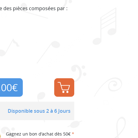
upe des pièces composées par :
,00
€
Disponible sous 2 à 6 Jours
Gagnez un bon d'achat dès 50€
*