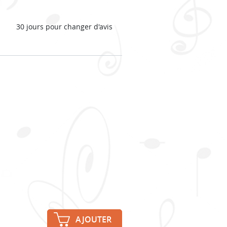
30 jours pour changer d'avis
AJOUTER