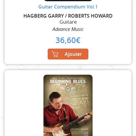
Guitar Compendium Vol.1
HAGBERG GARRY / ROBERTS HOWARD
Guitare
Advance Music
36,60
€
Ajouter