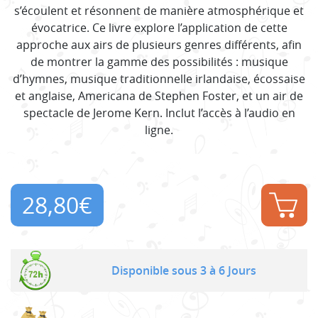
s’écoulent et résonnent de manière atmosphérique et
évocatrice. Ce livre explore l’application de cette
approche aux airs de plusieurs genres différents, afin
de montrer la gamme des possibilités : musique
d’hymnes, musique traditionnelle irlandaise, écossaise
et anglaise, Americana de Stephen Foster, et un air de
spectacle de Jerome Kern. Inclut l’accès à l’audio en
ligne.
28,80
€
Disponible sous 3 à 6 Jours