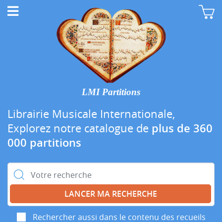
LMI Partitions
Librairie Musicale Internationale,
Explorez notre catalogue de
plus de 360
000 partitions
Rechercher :
Rechercher aussi dans le contenu des recueils