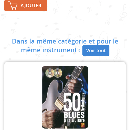
AJOUTER
Dans la même catégorie et pour le
même instrument :
Voir tout