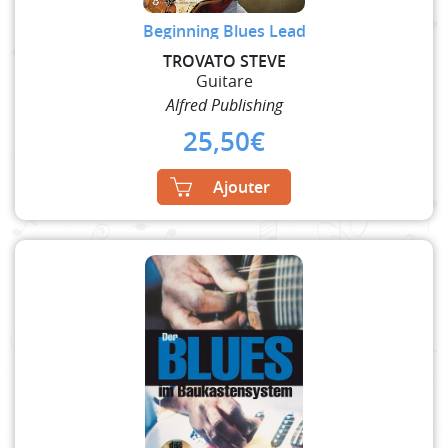
Beginning Blues Lead
TROVATO STEVE
Guitare
Alfred Publishing
25,50
€
Ajouter