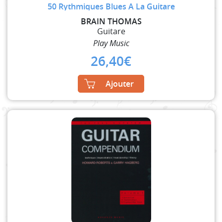
50 Rythmiques Blues A La Guitare
BRAIN THOMAS
Guitare
Play Music
26,40
€
Ajouter